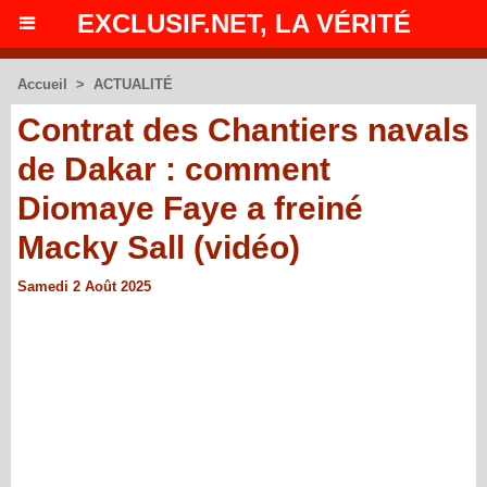
EXCLUSIF.NET, LA VÉRITÉ
Accueil
>
ACTUALITÉ
Contrat des Chantiers navals
de Dakar : comment
Diomaye Faye a freiné
Macky Sall (vidéo)
Samedi 2 Août 2025