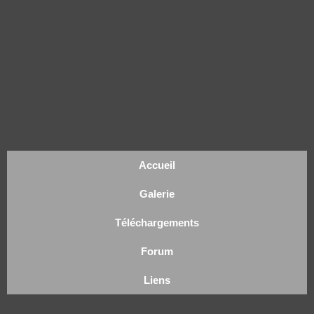
Accueil
Galerie
Téléchargements
Forum
Liens