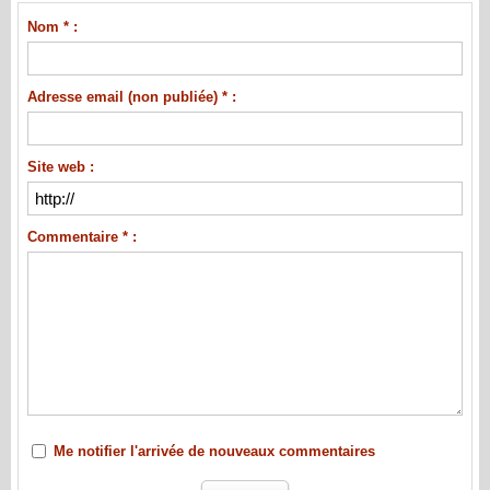
Nom * :
Adresse email (non publiée) * :
Site web :
Commentaire * :
Me notifier l'arrivée de nouveaux commentaires