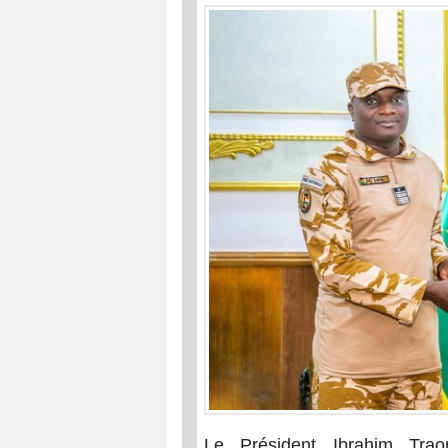
Le Président Ibrahim Trao