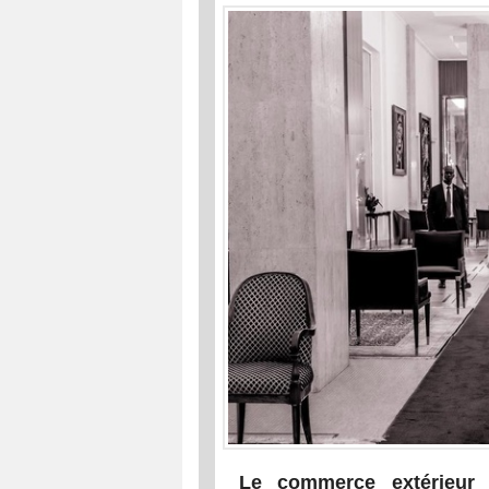
Le commerce extérieur s