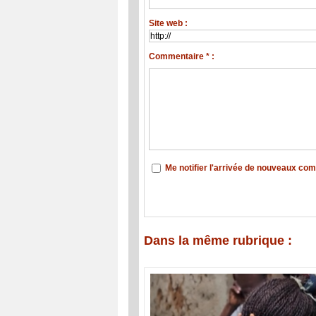
Site web :
Commentaire * :
Me notifier l'arrivée de nouveaux co
Dans la même rubrique :