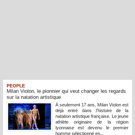
PEOPLE
Milan Violon, le pionnier qui veut changer les regards
sur la natation artistique
À seulement 17 ans, Milan Violon est
déjà entré dans l’histoire de la
natation artistique française. Le jeune
athlète originaire de la région
lyonnaise est devenu le premier
homme sélectionné en...