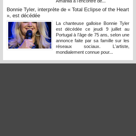
Amarilla à l'encontre de...
Bonnie Tyler, interprète de « Total Eclipse of the Heart
», est décédée
La chanteuse galloise Bonnie Tyler
est décédée ce jeudi 9 juillet au
Portugal à l'âge de 75 ans, selon une
annonce faite par sa famille sur les
réseaux sociaux. L'artiste,
mondialement connue pour...