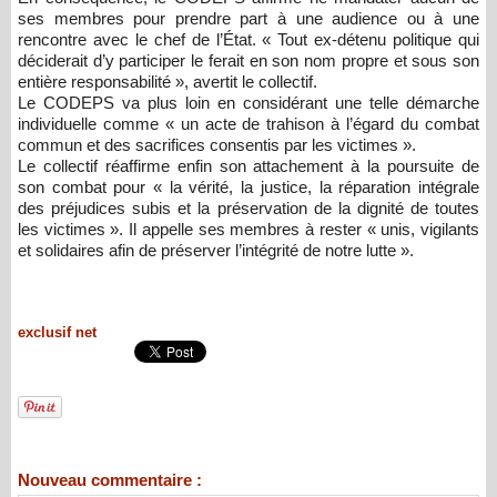
ses membres pour prendre part à une audience ou à une
rencontre avec le chef de l’État. « Tout ex-détenu politique qui
déciderait d’y participer le ferait en son nom propre et sous son
entière responsabilité », avertit le collectif.
Le CODEPS va plus loin en considérant une telle démarche
individuelle comme « un acte de trahison à l’égard du combat
commun et des sacrifices consentis par les victimes ».
Le collectif réaffirme enfin son attachement à la poursuite de
son combat pour « la vérité, la justice, la réparation intégrale
des préjudices subis et la préservation de la dignité de toutes
les victimes ». Il appelle ses membres à rester « unis, vigilants
et solidaires afin de préserver l’intégrité de notre lutte ».
exclusif net
Nouveau commentaire :