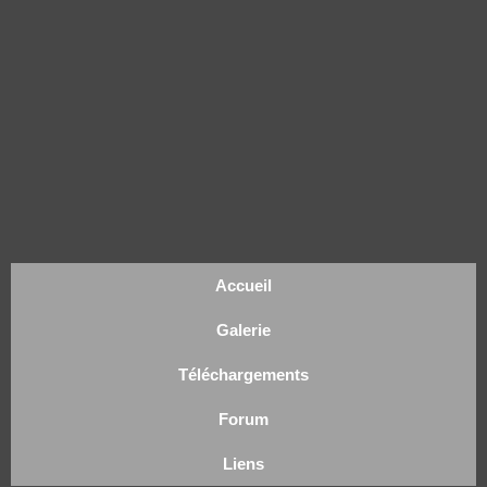
Accueil
Galerie
Téléchargements
Forum
Liens