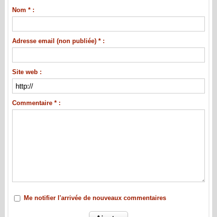
Nom * :
Adresse email (non publiée) * :
Site web :
Commentaire * :
Me notifier l'arrivée de nouveaux commentaires