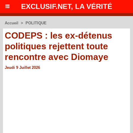
EXCLUSIF.NET, LA VÉRITÉ
Accueil
>
POLITIQUE
CODEPS : les ex-détenus
politiques rejettent toute
rencontre avec Diomaye
Jeudi 9 Juillet 2026