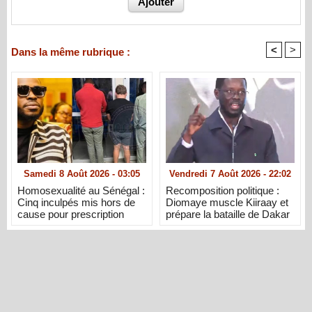
<
>
Dans la même rubrique :
Samedi 8 Août 2026 - 03:05
Vendredi 7 Août 2026 - 22:02
Homosexualité au Sénégal :
Recomposition politique :
Cinq inculpés mis hors de
Diomaye muscle Kiiraay et
cause pour prescription
prépare la bataille de Dakar