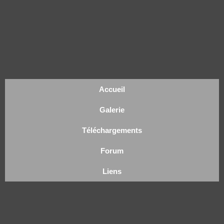
Accueil
Galerie
Téléchargements
Forum
Liens