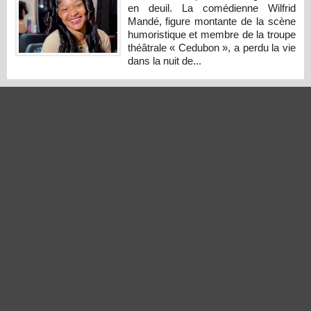
en deuil. La comédienne Wilfrid
Mandé, figure montante de la scène
humoristique et membre de la troupe
théâtrale « Cedubon », a perdu la vie
dans la nuit de...