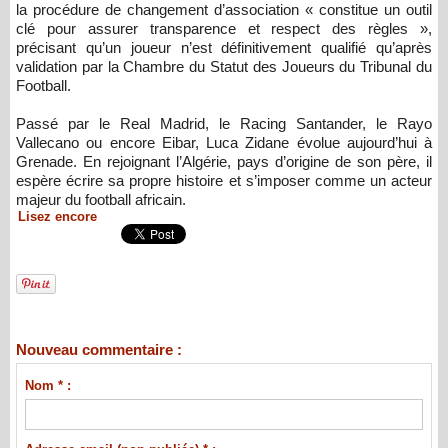
la procédure de changement d’association « constitue un outil
clé pour assurer transparence et respect des règles »,
précisant qu’un joueur n’est définitivement qualifié qu’après
validation par la Chambre du Statut des Joueurs du Tribunal du
Football.
Passé par le Real Madrid, le Racing Santander, le Rayo
Vallecano ou encore Eibar, Luca Zidane évolue aujourd’hui à
Grenade. En rejoignant l’Algérie, pays d’origine de son père, il
espère écrire sa propre histoire et s’imposer comme un acteur
majeur du football africain.
Lisez encore
Nouveau commentaire :
Nom * :