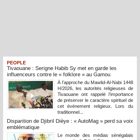
PEOPLE
Tivaouane : Serigne Habib Sy met en garde les
influenceurs contre le « folklore » au Gamou
À l’approche du Mawlid-Al-Nabi 1448
H/2026, les autorités religieuses de
Tivaouane ont rappelé l’importance
de préserver le caractère spirituel de
cet événement religieux. Lors du
traditionnel...
Disparition de Djibril Dièye : « AutoMag » perd sa voix
emblématique
Le monde des médias sénégalais