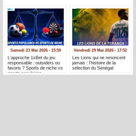
Samedi 23 Mai 2026 - 15:50
Vendredi 29 Mai 2026 - 17:52
L'approche 1xBet du jeu
Les Lions qui ne renoncent
responsable : outsiders ou
jamais : l'histoire de la
favoris ? Sports de niche vs
sélection du Sénégal
sports populaires