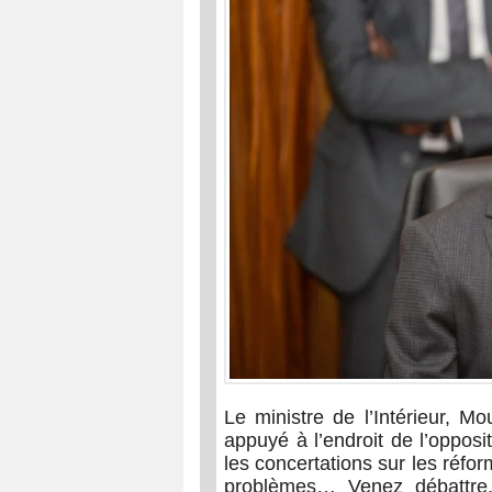
Le ministre de l’Intérieur,
appuyé à l’endroit de l’opposit
les concertations sur les réfor
problèmes… Venez débattre, 