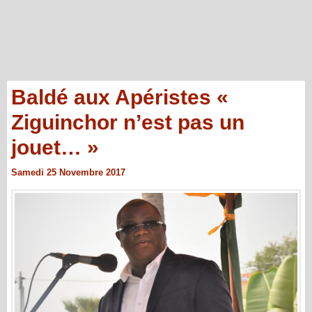
Baldé aux Apéristes «
Ziguinchor n’est pas un
jouet… »
Samedi 25 Novembre 2017