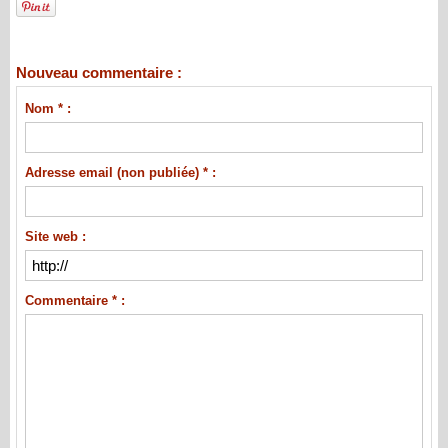
Nouveau commentaire :
Nom * :
Adresse email (non publiée) * :
Site web :
Commentaire * :