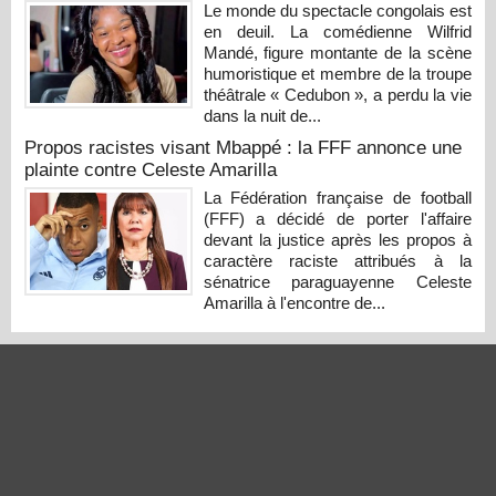
Le monde du spectacle congolais est
en deuil. La comédienne Wilfrid
Mandé, figure montante de la scène
humoristique et membre de la troupe
théâtrale « Cedubon », a perdu la vie
dans la nuit de...
Propos racistes visant Mbappé : la FFF annonce une
plainte contre Celeste Amarilla
La Fédération française de football
(FFF) a décidé de porter l'affaire
devant la justice après les propos à
caractère raciste attribués à la
sénatrice paraguayenne Celeste
Amarilla à l'encontre de...