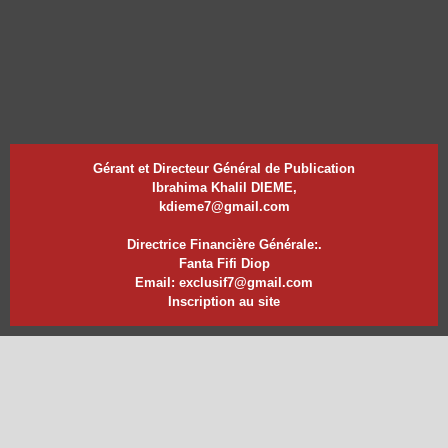
Gérant et Directeur Général de Publication
Ibrahima Khalil DIEME,
kdieme7@gmail.com
Directrice Financière Générale:.
Fanta Fifi Diop
Email: exclusif7@gmail.com
Inscription au site