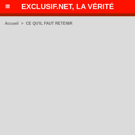
EXCLUSIF.NET, LA VÉRITÉ
Accueil
>
CE QU'IL FAUT RETENIR