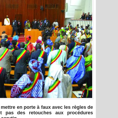
mettre en porte à faux avec les règles de
nt pas des retouches aux procédures