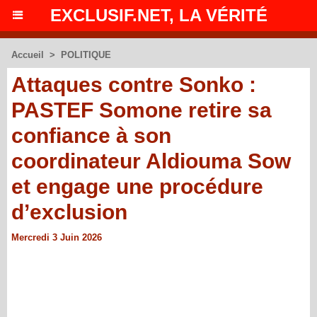
EXCLUSIF.NET, LA VÉRITÉ
Accueil
>
POLITIQUE
Attaques contre Sonko :
PASTEF Somone retire sa
confiance à son
coordinateur Aldiouma Sow
et engage une procédure
d’exclusion
Mercredi 3 Juin 2026