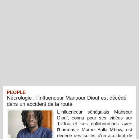
PEOPLE
Nécrologie : l'influenceur Mansour Diouf est décédé
dans un accident de la route
L'influenceur sénégalais Mansour
Diouf, connu pour ses vidéos sur
TikTok et ses collaborations avec
l'humoriste Mame Balla Mbow, est
décédé des suites d'un accident de