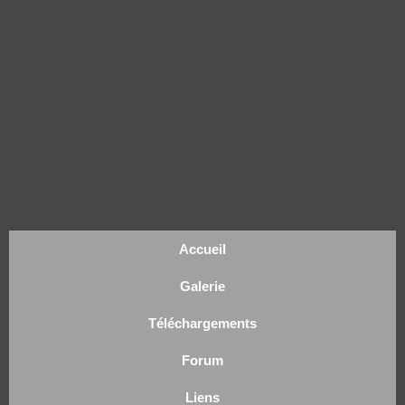
Accueil
Galerie
Téléchargements
Forum
Liens