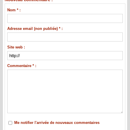
Nom * :
Adresse email (non publiée) * :
Site web :
Commentaire * :
Me notifier l'arrivée de nouveaux commentaires