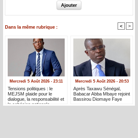
<
>
Dans la même rubrique :
Mercredi 5 Août 2026 - 23:11
Mercredi 5 Août 2026 - 20:53
Tensions politiques : le
Après Taxawu Sénégal,
MEJSM plaide pour le
Babacar Abba Mbaye rejoint
dialogue, la responsabilité et
Bassirou Diomaye Faye
la cohésion nationale