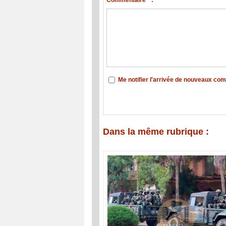
Commentaire * :
Me notifier l'arrivée de nouveaux co
Dans la même rubrique :