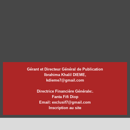
Gérant et Directeur Général de Publication
Ibrahima Khalil DIEME,
kdieme7@gmail.com
Directrice Financière Générale:.
Fanta Fifi Diop
Email: exclusif7@gmail.com
Inscription au site