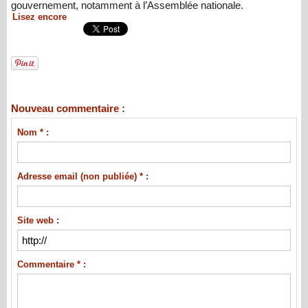
gouvernement, notamment à l’Assemblée nationale.
Lisez encore
Nouveau commentaire :
Nom * :
Adresse email (non publiée) * :
Site web :
Commentaire * :