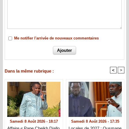
Me notifier l'arrivée de nouveaux commentaires
<
>
Dans la même rubrique :
Samedi 8 Août 2026 - 18:17
Samedi 8 Août 2026 - 17:35
Affaire « Pape Cheikh Diallo
Locales de 2027 : Ousmane