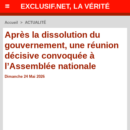
EXCLUSIF.NET, LA VÉRITÉ
Accueil
>
ACTUALITÉ
Après la dissolution du
gouvernement, une réunion
décisive convoquée à
l’Assemblée nationale
Dimanche 24 Mai 2026