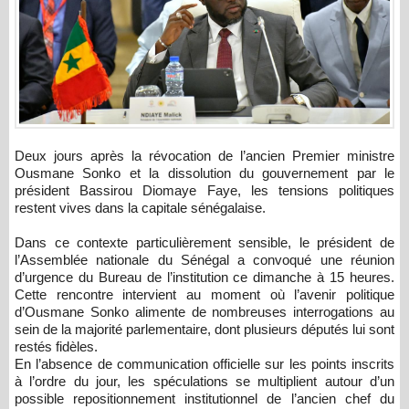
Deux jours après la révocation de l’ancien Premier ministre
Ousmane Sonko
et la dissolution du gouvernement par le
président
Bassirou Diomaye Faye
, les tensions politiques
restent vives dans la capitale sénégalaise.
Dans ce contexte particulièrement sensible, le président de
l’
Assemblée nationale du Sénégal
a convoqué une réunion
d’urgence du Bureau de l’institution ce dimanche à 15 heures.
Cette rencontre intervient au moment où l’avenir politique
d’Ousmane Sonko alimente de nombreuses interrogations au
sein de la majorité parlementaire, dont plusieurs députés lui sont
restés fidèles.
En l’absence de communication officielle sur les points inscrits
à l’ordre du jour, les spéculations se multiplient autour d’un
possible repositionnement institutionnel de l’ancien chef du