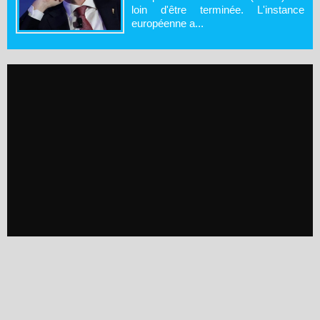
loin d'être terminée. L'instance
européenne a...