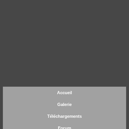
Accueil
Galerie
Téléchargements
Forum