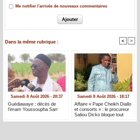
Me notifier l'arrivée de nouveaux commentaires
<
>
Dans la même rubrique :
Samedi 8 Août 2026 - 20:37
Samedi 8 Août 2026 - 18:17
Guédiawaye : décès de
Affaire « Pape Cheikh Diallo
l’imam Youssoupha Sarr
et consorts » : le procureur
Saliou Dicko bloque tout