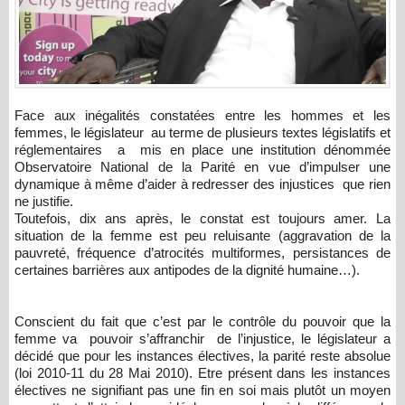
femmes, le législateur au terme de plusieurs textes législatifs et
réglementaires a mis en place une institution dénommée
Observatoire National de la Parité en vue d’impulser une
dynamique à même d’aider à redresser des injustices que rien
ne justifie.
Toutefois, dix ans après, le constat est toujours amer. La
situation de la femme est peu reluisante (aggravation de la
pauvreté, fréquence d’atrocités multiformes, persistances de
certaines barrières aux antipodes de la dignité humaine…).
Conscient du fait que c’est par le contrôle du pouvoir que la
femme va pouvoir s’affranchir de l’injustice, le législateur a
décidé que pour les instances électives, la parité reste absolue
(loi 2010-11 du 28 Mai 2010). Etre présent dans les instances
électives ne signifiant pas une fin en soi mais plutôt un moyen