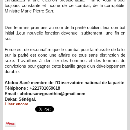
toujours constante et icône de ce combat, de l’incorruptible
Ministre Marie Pierre Sarr.
Des femmes promues au nom de la parité oublient leur combat
initial .Leur nouvelle fonction devenue subitement une fin en
soi.
Force est de reconnaître que le combat pour la réussite de la loi
sur la parité est donc une affaire de tous sans distinction de
sexe. Travaillons à identifier des hommes et des femmes de
convictions pour gagner cette bataille gage d’un développement
durable.
Abdou Sané membre de l’Observatoire national de la parité
Téléphone : +221701059618
Email : abdousanegnanthio@gmail.com
Dakar, Sénégal.
Lisez encore