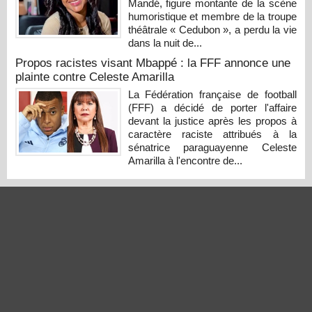
Mandé, figure montante de la scène
humoristique et membre de la troupe
théâtrale « Cedubon », a perdu la vie
dans la nuit de...
Propos racistes visant Mbappé : la FFF annonce une
plainte contre Celeste Amarilla
La Fédération française de football
(FFF) a décidé de porter l'affaire
devant la justice après les propos à
caractère raciste attribués à la
sénatrice paraguayenne Celeste
Amarilla à l'encontre de...