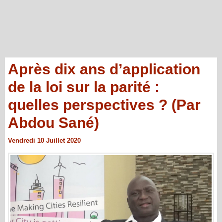
Après dix ans d’application
de la loi sur la parité :
quelles perspectives ? (Par
Abdou Sané)
Vendredi 10 Juillet 2020