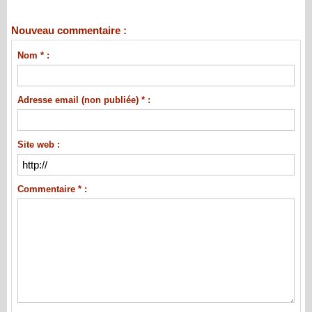
Nouveau commentaire :
Nom * :
Adresse email (non publiée) * :
Site web :
Commentaire * :