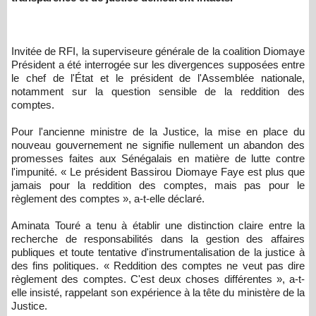
Invitée de RFI, la superviseure générale de la coalition Diomaye
Président a été interrogée sur les divergences supposées entre
le chef de l'État et le président de l'Assemblée nationale,
notamment sur la question sensible de la reddition des
comptes.
Pour l'ancienne ministre de la Justice, la mise en place du
nouveau gouvernement ne signifie nullement un abandon des
promesses faites aux Sénégalais en matière de lutte contre
l'impunité. « Le président Bassirou Diomaye Faye est plus que
jamais pour la reddition des comptes, mais pas pour le
règlement des comptes », a-t-elle déclaré.
Aminata Touré a tenu à établir une distinction claire entre la
recherche de responsabilités dans la gestion des affaires
publiques et toute tentative d'instrumentalisation de la justice à
des fins politiques. « Reddition des comptes ne veut pas dire
règlement des comptes. C'est deux choses différentes », a-t-
elle insisté, rappelant son expérience à la tête du ministère de la
Justice.