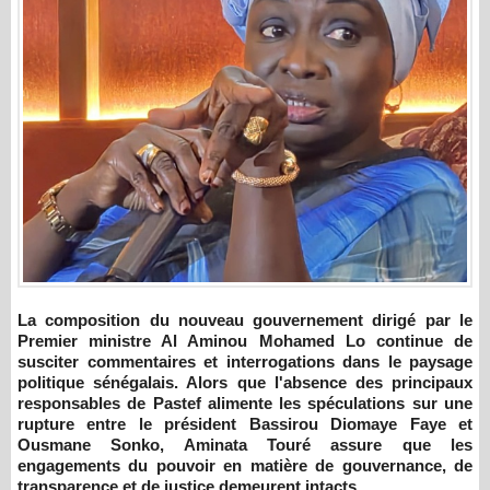
La composition du nouveau gouvernement dirigé par le
Premier ministre Al Aminou Mohamed Lo continue de
susciter commentaires et interrogations dans le paysage
politique sénégalais. Alors que l'absence des principaux
responsables de Pastef alimente les spéculations sur une
rupture entre le président Bassirou Diomaye Faye et
Ousmane Sonko, Aminata Touré assure que les
engagements du pouvoir en matière de gouvernance, de
transparence et de justice demeurent intacts.