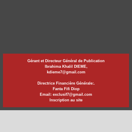
Gérant et Directeur Général de Publication
Ibrahima Khalil DIEME,
kdieme7@gmail.com
Directrice Financière Générale:.
Fanta Fifi Diop
Email: exclusif7@gmail.com
Inscription au site