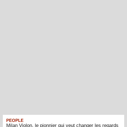
PEOPLE
Milan Violon, le pionnier qui veut changer les regards