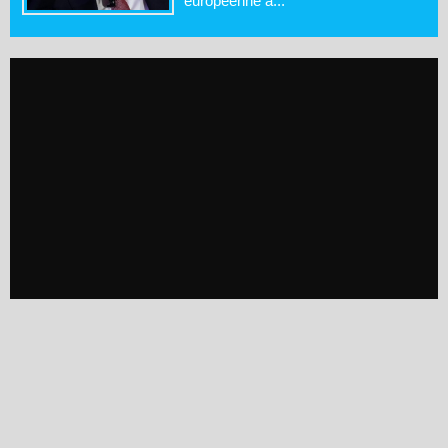
européenne a...