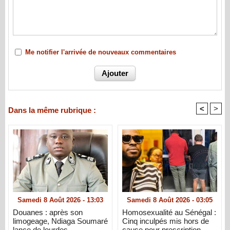
Me notifier l'arrivée de nouveaux commentaires
<
>
Dans la même rubrique :
Samedi 8 Août 2026 - 13:03
Samedi 8 Août 2026 - 03:05
Douanes : après son
Homosexualité au Sénégal :
limogeage, Ndiaga Soumaré
Cinq inculpés mis hors de
lance de lourdes
cause pour prescription