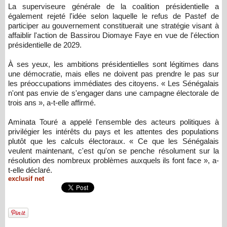
La superviseure générale de la coalition présidentielle a
également rejeté l'idée selon laquelle le refus de Pastef de
participer au gouvernement constituerait une stratégie visant à
affaiblir l'action de Bassirou Diomaye Faye en vue de l'élection
présidentielle de 2029.
À ses yeux, les ambitions présidentielles sont légitimes dans
une démocratie, mais elles ne doivent pas prendre le pas sur
les préoccupations immédiates des citoyens. « Les Sénégalais
n'ont pas envie de s'engager dans une campagne électorale de
trois ans », a-t-elle affirmé.
Aminata Touré a appelé l'ensemble des acteurs politiques à
privilégier les intérêts du pays et les attentes des populations
plutôt que les calculs électoraux. « Ce que les Sénégalais
veulent maintenant, c'est qu'on se penche résolument sur la
résolution des nombreux problèmes auxquels ils font face », a-
t-elle déclaré.
exclusif net