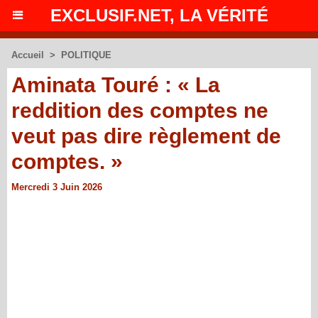
EXCLUSIF.NET, LA VÉRITÉ
Accueil
>
POLITIQUE
Aminata Touré : « La
reddition des comptes ne
veut pas dire règlement de
comptes. »
Mercredi 3 Juin 2026