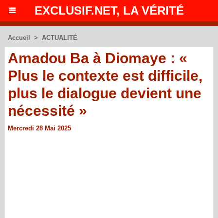
EXCLUSIF.NET, LA VÉRITÉ
Accueil
>
ACTUALITÉ
Amadou Ba à Diomaye : «
Plus le contexte est difficile,
plus le dialogue devient une
nécessité »
Mercredi 28 Mai 2025