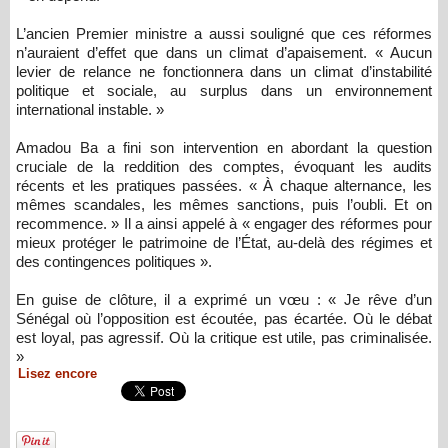
L’ancien Premier ministre a aussi souligné que ces réformes
n’auraient d’effet que dans un climat d’apaisement. « Aucun
levier de relance ne fonctionnera dans un climat d’instabilité
politique et sociale, au surplus dans un environnement
international instable. »
Amadou Ba a fini son intervention en abordant la question
cruciale de la reddition des comptes, évoquant les audits
récents et les pratiques passées. « À chaque alternance, les
mêmes scandales, les mêmes sanctions, puis l’oubli. Et on
recommence. » Il a ainsi appelé à « engager des réformes pour
mieux protéger le patrimoine de l’État, au-delà des régimes et
des contingences politiques ».
En guise de clôture, il a exprimé un vœu : « Je rêve d’un
Sénégal où l’opposition est écoutée, pas écartée. Où le débat
est loyal, pas agressif. Où la critique est utile, pas criminalisée.
»
Lisez encore