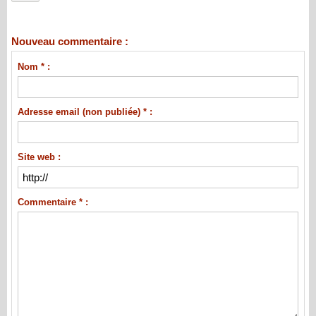
Nouveau commentaire :
Nom * :
Adresse email (non publiée) * :
Site web :
Commentaire * :