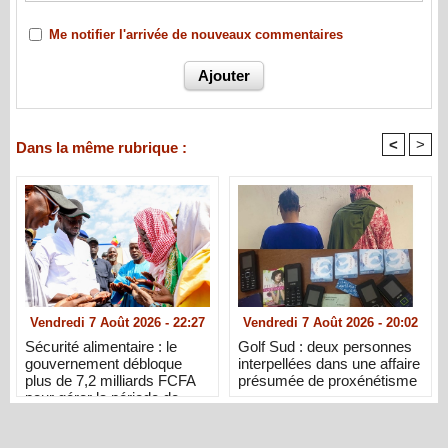
Me notifier l'arrivée de nouveaux commentaires
<
>
Dans la même rubrique :
Vendredi 7 Août 2026 - 22:27
Vendredi 7 Août 2026 - 20:02
Sécurité alimentaire : le
Golf Sud : deux personnes
gouvernement débloque
interpellées dans une affaire
plus de 7,2 milliards FCFA
présumée de proxénétisme
pour gérer la période de
soudure