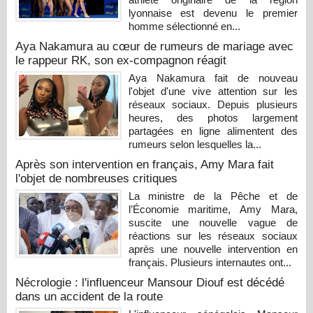
lyonnaise est devenu le premier
homme sélectionné en...
Aya Nakamura au cœur de rumeurs de mariage avec
le rappeur RK, son ex-compagnon réagit
Aya Nakamura fait de nouveau
l'objet d'une vive attention sur les
réseaux sociaux. Depuis plusieurs
heures, des photos largement
partagées en ligne alimentent des
rumeurs selon lesquelles la...
Après son intervention en français, Amy Mara fait
l'objet de nombreuses critiques
La ministre de la Pêche et de
l’Économie maritime, Amy Mara,
suscite une nouvelle vague de
réactions sur les réseaux sociaux
après une nouvelle intervention en
français. Plusieurs internautes ont...
Nécrologie : l'influenceur Mansour Diouf est décédé
dans un accident de la route