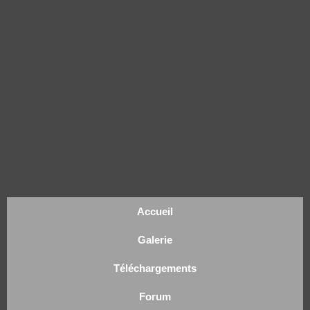
Accueil
Galerie
Téléchargements
Forum