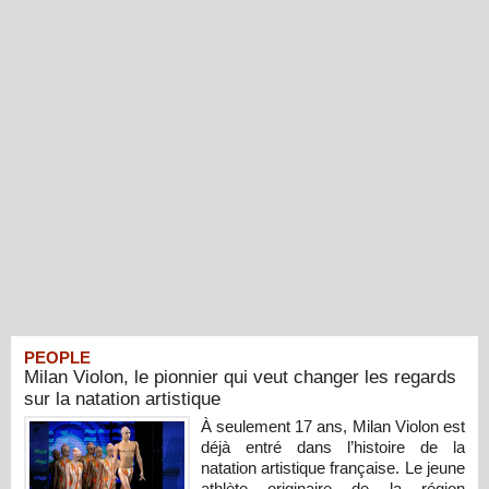
PEOPLE
Milan Violon, le pionnier qui veut changer les regards
sur la natation artistique
À seulement 17 ans, Milan Violon est
déjà entré dans l’histoire de la
natation artistique française. Le jeune
athlète originaire de la région