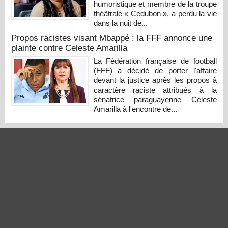
humoristique et membre de la troupe
théâtrale « Cedubon », a perdu la vie
dans la nuit de...
Propos racistes visant Mbappé : la FFF annonce une
plainte contre Celeste Amarilla
La Fédération française de football
(FFF) a décidé de porter l'affaire
devant la justice après les propos à
caractère raciste attribués à la
sénatrice paraguayenne Celeste
Amarilla à l'encontre de...