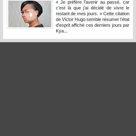
« Je préfère l’avenir au passé, car
c’est là que j’ai décidé de vivre le
restant de mes jours. » Cette citation
de Victor Hugo semble résumer l’état
d’esprit affiché ces derniers jours par
Kya...