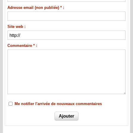
Adresse email (non publiée) * :
Site web :
Commentaire * :
Me notifier l'arrivée de nouveaux commentaires