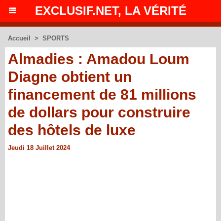
EXCLUSIF.NET, LA VÉRITÉ
Accueil
>
SPORTS
Almadies : Amadou Loum
Diagne obtient un
financement de 81 millions
de dollars pour construire
des hôtels de luxe
Jeudi 18 Juillet 2024