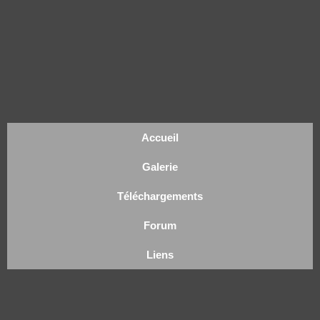
Accueil
Galerie
Téléchargements
Forum
Liens