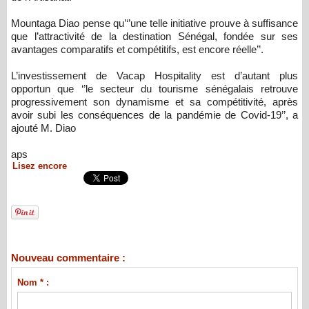
Mountaga Diao pense qu’‘’une telle initiative prouve à suffisance
que l’attractivité de la destination Sénégal, fondée sur ses
avantages comparatifs et compétitifs, est encore réelle’’.
L’investissement de Vacap Hospitality est d’autant plus
opportun que ‘’le secteur du tourisme sénégalais retrouve
progressivement son dynamisme et sa compétitivité, après
avoir subi les conséquences de la pandémie de Covid-19’’, a
ajouté M. Diao
aps
Lisez encore
Nouveau commentaire :
Nom * :