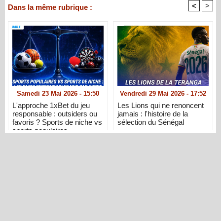
<
>
Dans la même rubrique :
Samedi 23 Mai 2026 - 15:50
Vendredi 29 Mai 2026 - 17:52
L'approche 1xBet du jeu
Les Lions qui ne renoncent
responsable : outsiders ou
jamais : l'histoire de la
favoris ? Sports de niche vs
sélection du Sénégal
sports populaires