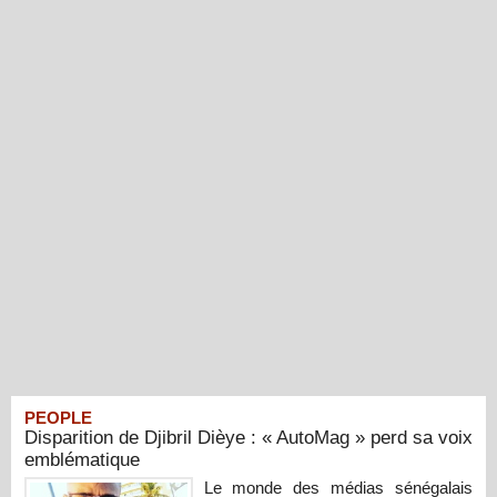
PEOPLE
Disparition de Djibril Dièye : « AutoMag » perd sa voix
emblématique
Le monde des médias sénégalais