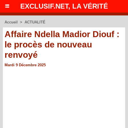
EXCLUSIF.NET, LA VÉRITÉ
Accueil
>
ACTUALITÉ
Affaire Ndella Madior Diouf :
le procès de nouveau
renvoyé
Mardi 9 Décembre 2025