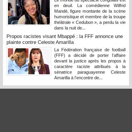
en deuil. La comédienne Wilfrid
Mandé, figure montante de la scène
humoristique et membre de la troupe
théâtrale « Cedubon », a perdu la vie
dans la nuit de...
Propos racistes visant Mbappé : la FFF annonce une
plainte contre Celeste Amarilla
La Fédération française de football
(FFF) a décidé de porter l'affaire
devant la justice après les propos à
caractère raciste attribués à la
sénatrice paraguayenne Celeste
Amarilla à l'encontre de...