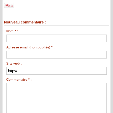
Nouveau commentaire :
Nom * :
Adresse email (non publiée) * :
Site web :
Commentaire * :