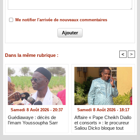
Me notifier l'arrivée de nouveaux commentaires
<
>
Dans la même rubrique :
Samedi 8 Août 2026 - 20:37
Samedi 8 Août 2026 - 18:17
Guédiawaye : décès de
Affaire « Pape Cheikh Diallo
l’imam Youssoupha Sarr
et consorts » : le procureur
Saliou Dicko bloque tout