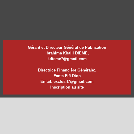
Gérant et Directeur Général de Publication
Ibrahima Khalil DIEME,
kdieme7@gmail.com
Directrice Financière Générale:.
Fanta Fifi Diop
Email: exclusif7@gmail.com
Inscription au site