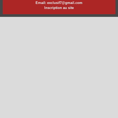
Email: exclusif7@gmail.com
Inscription au site