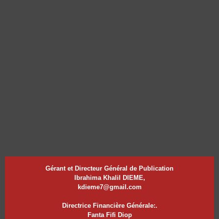
Gérant et Directeur Général de Publication
Ibrahima Khalil DIEME,
kdieme7@gmail.com
Directrice Financière Générale:.
Fanta Fifi Diop