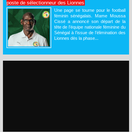
poste de sélectionneur des Lionnes
Une page se tourne pour le football
féminin sénégalais. Mame Moussa
Cissé a annoncé son départ de la
tête de l’équipe nationale féminine du
Sénégal à l’issue de l’élimination des
Lionnes dès la phase...