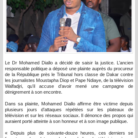
Le Dr Mohamed Diallo a décidé de saisir la justice. L’ancien
responsable politique a déposé une plainte auprès du procureur
de la République près le Tribunal hors classe de Dakar contre
les journalistes Moustapha Diop et Pape Ndiaye, de la télévision
Walfadjri, qu’il accuse d’avoir mené une campagne de
dénigrement à son encontre.
Dans sa plainte, Mohamed Diallo affirme être victime depuis
plusieurs jours d’attaques répétées sur les plateaux de
télévision et sur les réseaux sociaux. Il dénonce des propos qui
auraient porté atteinte à son honneur et à son image publique.
« Depuis plus de soixante-douze heures, ces derniers se