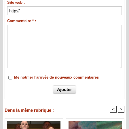
Site web :
Commentaire * :
Me notifier l'arrivée de nouveaux commentaires
<
>
Dans la même rubrique :