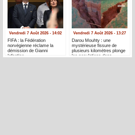
Vendredi 7 Août 2026 - 14:02
Vendredi 7 Août 2026 - 13:27
FIFA : la Fédération
Darou Mouhty : une
norvégienne réclame la
mystérieuse fissure de
démission de Gianni
plusieurs kilomètres plonge
Infantino
les populations dans
l’inquiétude