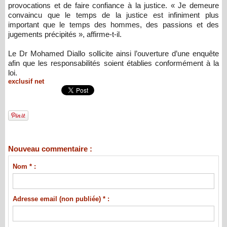
provocations et de faire confiance à la justice. « Je demeure
convaincu que le temps de la justice est infiniment plus
important que le temps des hommes, des passions et des
jugements précipités », affirme-t-il.
Le Dr Mohamed Diallo sollicite ainsi l’ouverture d’une enquête
afin que les responsabilités soient établies conformément à la
loi.
exclusif net
Nouveau commentaire :
Nom * :
Adresse email (non publiée) * :