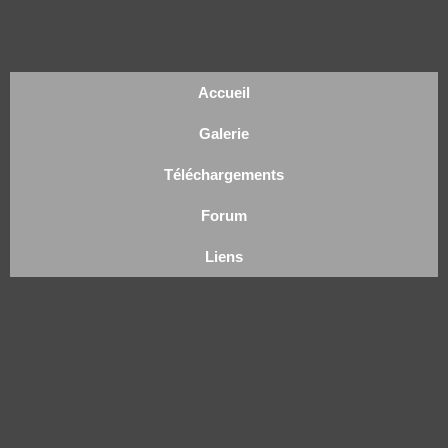
Accueil
Galerie
Téléchargements
Forum
Liens