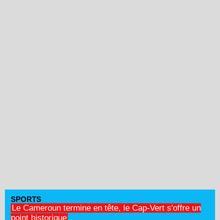
SPORTS
Le Cameroun termine en tête, le Cap-Vert s'offre un
point historique