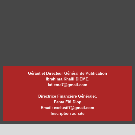
Gérant et Directeur Général de Publication
Ibrahima Khalil DIEME,
kdieme7@gmail.com
Directrice Financière Générale:.
Fanta Fifi Diop
Email: exclusif7@gmail.com
Inscription au site