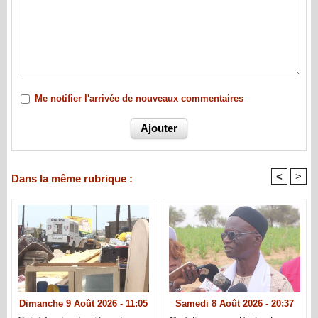
Me notifier l'arrivée de nouveaux commentaires
<
>
Dans la même rubrique :
Dimanche 9 Août 2026 - 11:05
Samedi 8 Août 2026 - 20:37