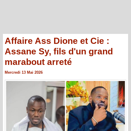
Affaire Ass Dione et Cie :
Assane Sy, fils d'un grand
marabout arreté
Mercredi 13 Mai 2026