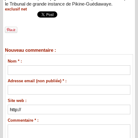
le Tribunal de grande instance de Pikine-Guédiawaye.
exclusif net
Nouveau commentaire :
Nom * :
Adresse email (non publiée) * :
Site web :
Commentaire * :