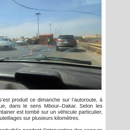
s’est produit ce dimanche sur l’autoroute, à
ue, dans le sens Mbour–Dakar. Selon les
tainer est tombé sur un véhicule particulier,
eillages sur plusieurs kilomètres.