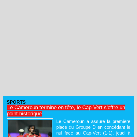
SPORTS
Le Cameroun termine en tête, le Cap-Vert s'offre un
point historique
Le Cameroun a assuré la première
place du Groupe D en concédant le
nul face au Cap-Vert (1-1), jeudi à