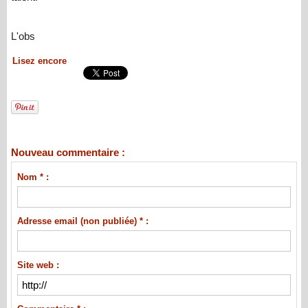
L'obs
Lisez encore
Nouveau commentaire :
Nom * :
Adresse email (non publiée) * :
Site web :