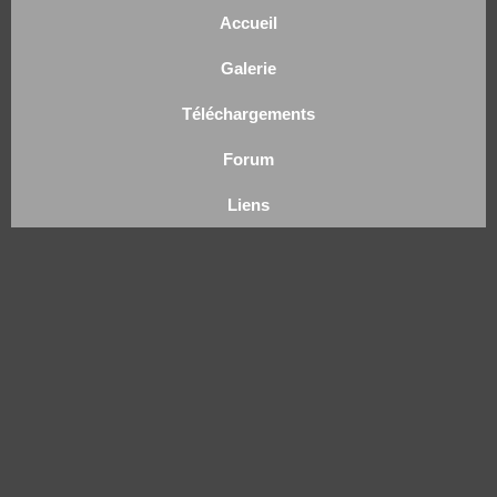
Accueil
Galerie
Téléchargements
Forum
Liens