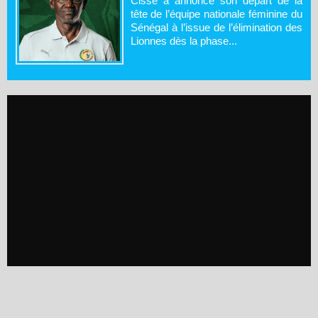
Cissé a annoncé son départ de la
tête de l’équipe nationale féminine du
Sénégal à l’issue de l’élimination des
Lionnes dès la phase...