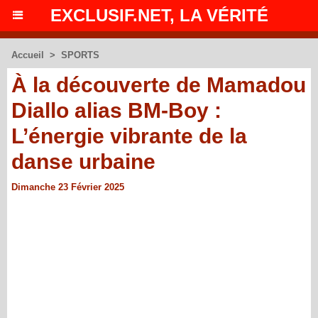
EXCLUSIF.NET, LA VÉRITÉ
Accueil
>
SPORTS
À la découverte de Mamadou
Diallo alias BM-Boy :
L’énergie vibrante de la
danse urbaine
Dimanche 23 Février 2025