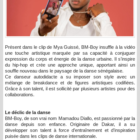
Présent dans le clip de Mya Guissé, BM-Boy insuffle à la vidéo
une touche artistique marquée par sa capacité à conjuguer
expression du corps et énergie de la danse urbaine. Il s’inspire
du hip-hop et crée une approche unique, apportant ainsi un
souffle nouveau dans le paysage de la danse sénégalaise.
Ce danseur autodidacte a su imposer son style avec un
mélange de breakdance et de figures artistiques codifiées.
Grâce à son talent, il est sollicité par plusieurs artistes pour des
collaborations.
Le déclic de la danse
BM-Boy, de son vrai nom Mamadou Diallo, est passionné par la
danse depuis son enfance. Originaire de Dakar, il a su
développer son talent à force d’entraînement et d’inspiration
puisée dans les clips de danse internationale.