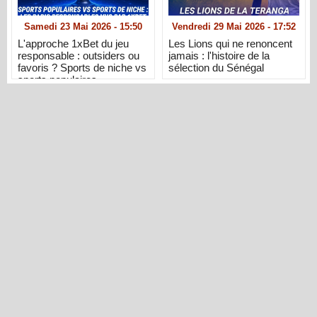
Samedi 23 Mai 2026 - 15:50
Vendredi 29 Mai 2026 - 17:52
L'approche 1xBet du jeu
Les Lions qui ne renoncent
responsable : outsiders ou
jamais : l'histoire de la
favoris ? Sports de niche vs
sélection du Sénégal
sports populaires