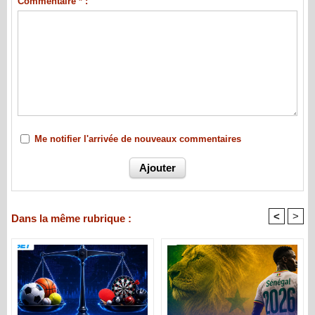
Commentaire * :
Me notifier l'arrivée de nouveaux commentaires
<
>
Dans la même rubrique :