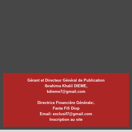
Gérant et Directeur Général de Publication
Ibrahima Khalil DIEME,
kdieme7@gmail.com
Directrice Financière Générale:.
Fanta Fifi Diop
Email: exclusif7@gmail.com
Inscription au site