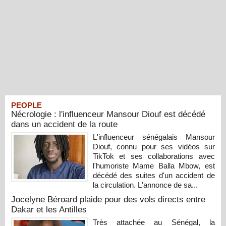
PEOPLE
Nécrologie : l'influenceur Mansour Diouf est décédé
dans un accident de la route
L'influenceur sénégalais Mansour
Diouf, connu pour ses vidéos sur
TikTok et ses collaborations avec
l'humoriste Mame Balla Mbow, est
décédé des suites d'un accident de
la circulation. L'annonce de sa...
Jocelyne Béroard plaide pour des vols directs entre
Dakar et les Antilles
Très attachée au Sénégal, la