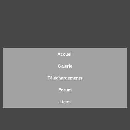
Accueil
Galerie
Téléchargements
Forum
Liens