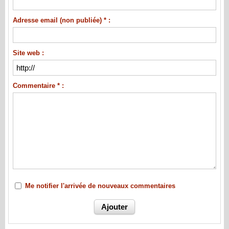
Adresse email (non publiée) * :
Site web :
Commentaire * :
Me notifier l'arrivée de nouveaux commentaires