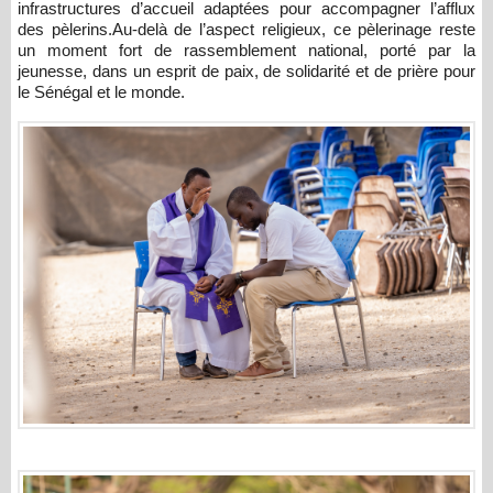
infrastructures d’accueil adaptées pour accompagner l’afflux
des pèlerins.Au-delà de l’aspect religieux, ce pèlerinage reste
un moment fort de rassemblement national, porté par la
jeunesse, dans un esprit de paix, de solidarité et de prière pour
le Sénégal et le monde.