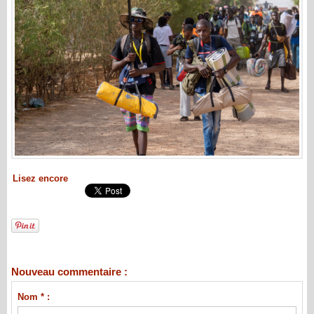
Lisez encore
Nouveau commentaire :
Nom * :