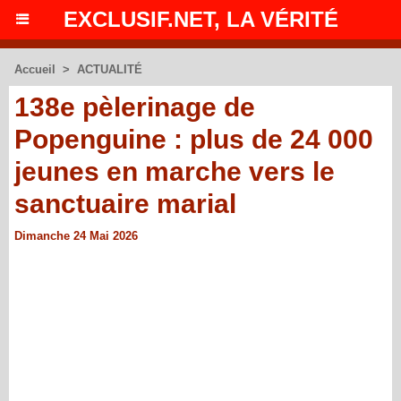
EXCLUSIF.NET, LA VÉRITÉ
Accueil
>
ACTUALITÉ
138e pèlerinage de
Popenguine : plus de 24 000
jeunes en marche vers le
sanctuaire marial
Dimanche 24 Mai 2026