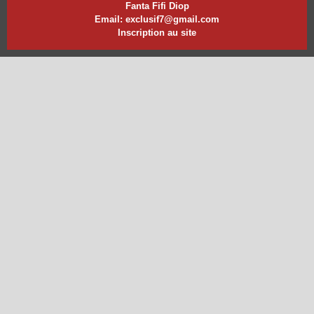
Fanta Fifi Diop
Email: exclusif7@gmail.com
Inscription au site