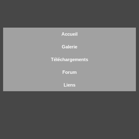
Accueil
Galerie
Téléchargements
Forum
Liens