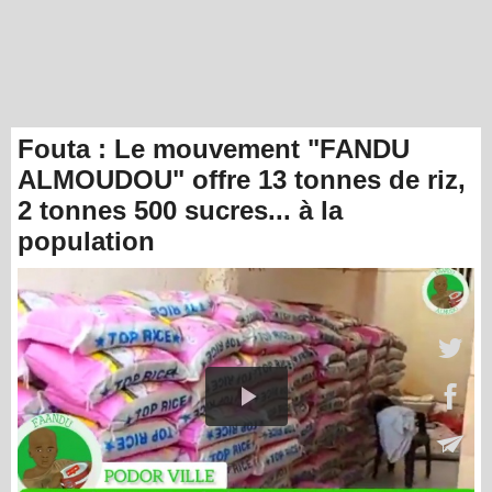
Fouta : Le mouvement "FANDU
ALMOUDOU" offre 13 tonnes de riz,
2 tonnes 500 sucres... à la
population