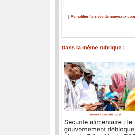
Me notifier l'arrivée de nouveaux co
Dans la même rubrique :
Vendredi 7 Août 2026 - 22:27
Sécurité alimentaire : le
gouvernement débloque