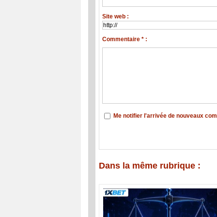
Site web :
Commentaire * :
Me notifier l'arrivée de nouveaux co
Dans la même rubrique :