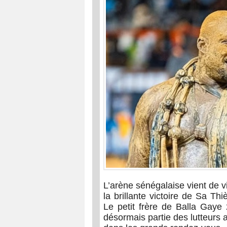
L’arène sénégalaise vient de 
la brillante victoire de Sa Th
Le petit frère de Balla Gaye 
désormais partie des lutteurs 