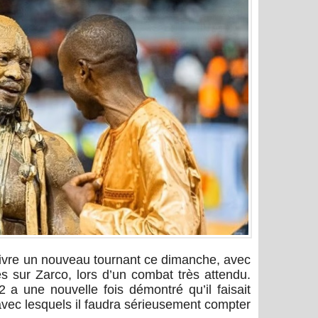
vivre un nouveau tournant ce dimanche, avec
iès sur Zarco, lors d’un combat très attendu.
2 a une nouvelle fois démontré qu’il faisait
avec lesquels il faudra sérieusement compter