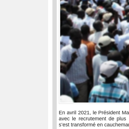
En avril 2021, le Président M
avec le recrutement de plus 
s’est transformé en cauchema