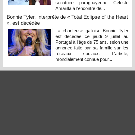
sénatrice paraguayenne Celeste
Amarilla à l'encontre de...
Bonnie Tyler, interprète de « Total Eclipse of the Heart
», est décédée
La chanteuse galloise Bonnie Tyler
est décédée ce jeudi 9 juillet au
Portugal à l'âge de 75 ans, selon une
annonce faite par sa famille sur les
réseaux sociaux. L'artiste,
mondialement connue pour...