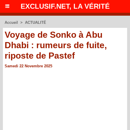
EXCLUSIF.NET, LA VÉRITÉ
Accueil
>
ACTUALITÉ
Voyage de Sonko à Abu
Dhabi : rumeurs de fuite,
riposte de Pastef
Samedi 22 Novembre 2025