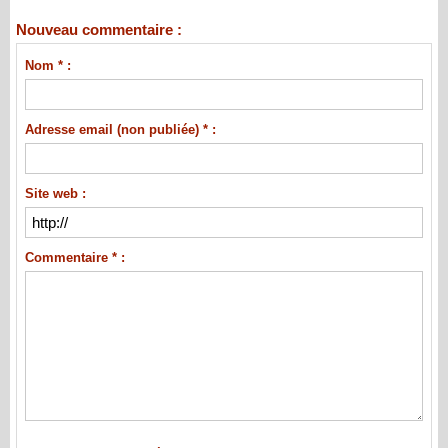
Nouveau commentaire :
Nom * :
Adresse email (non publiée) * :
Site web :
Commentaire * :