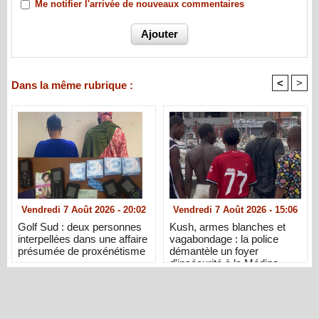
Me notifier l'arrivée de nouveaux commentaires
<
>
Dans la même rubrique :
Vendredi 7 Août 2026 - 20:02
Vendredi 7 Août 2026 - 15:06
Golf Sud : deux personnes
Kush, armes blanches et
interpellées dans une affaire
vagabondage : la police
présumée de proxénétisme
démantèle un foyer
d'insécurité à la Médina