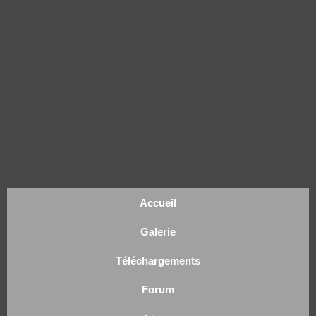
Accueil
Galerie
Téléchargements
Forum