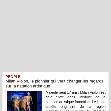
PEOPLE
Milan Violon, le pionnier qui veut changer les regards
sur la natation artistique
À seulement 17 ans, Milan Violon est
déjà entré dans l’histoire de la
natation artistique française. Le jeune
athlète originaire de la région