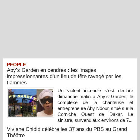
PEOPLE
Aby’s Garden en cendres : les images
impressionnantes d’un lieu de fête ravagé par les
flammes
Un violent incendie s’est déclaré
dimanche matin à Aby’s Garden, le
complexe de la chanteuse et
entrepreneure Aby Ndour, situé sur la
Corniche Ouest de Dakar. Le
sinistre, survenu aux environs de 7...
Viviane Chidid célèbre les 37 ans du PBS au Grand
Théâtre