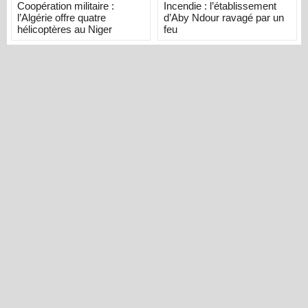
Coopération militaire :
Incendie : l’établissement
l’Algérie offre quatre
d’Aby Ndour ravagé par un
hélicoptères au Niger
feu