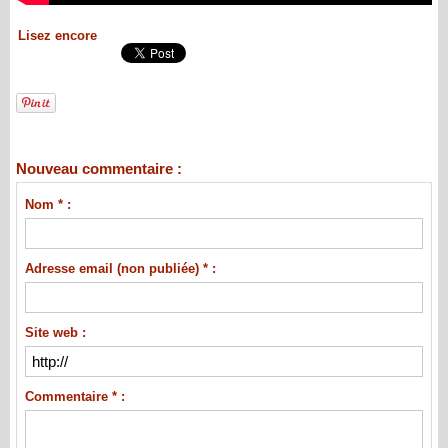
Lisez encore
Nouveau commentaire :
Nom * :
Adresse email (non publiée) * :
Site web :
Commentaire * :