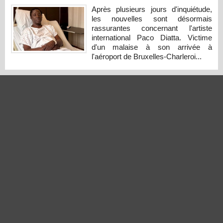
Après plusieurs jours d'inquiétude,
les nouvelles sont désormais
rassurantes concernant l'artiste
international Paco Diatta. Victime
d'un malaise à son arrivée à
l'aéroport de Bruxelles-Charleroi...