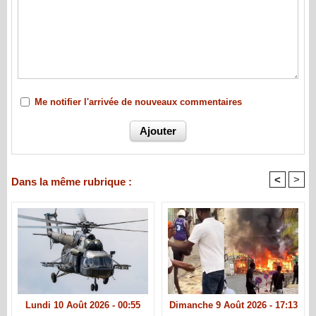
Me notifier l'arrivée de nouveaux commentaires
<
>
Dans la même rubrique :
Lundi 10 Août 2026 - 00:55
Dimanche 9 Août 2026 - 17:13