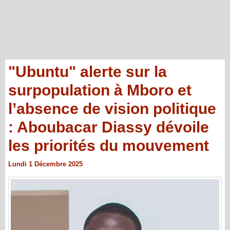
"Ubuntu" alerte sur la
surpopulation à Mboro et
l’absence de vision politique
: Aboubacar Diassy dévoile
les priorités du mouvement
Lundi 1 Décembre 2025