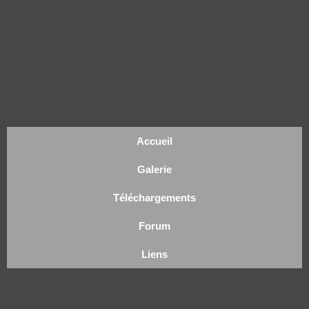
Accueil
Galerie
Téléchargements
Forum
Liens