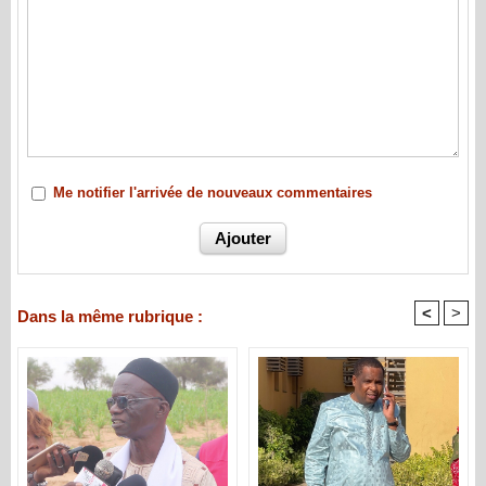
Me notifier l'arrivée de nouveaux commentaires
<
>
Dans la même rubrique :