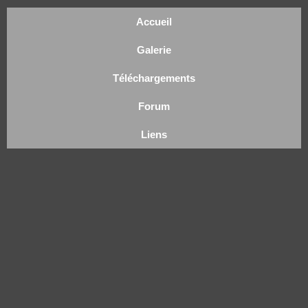
Accueil
Galerie
Téléchargements
Forum
Liens