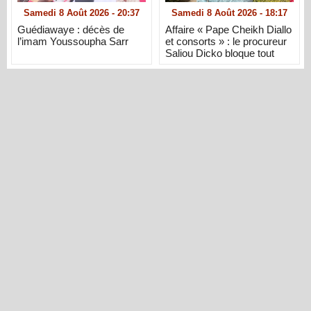
Samedi 8 Août 2026 - 20:37
Samedi 8 Août 2026 - 18:17
Guédiawaye : décès de
Affaire « Pape Cheikh Diallo
l’imam Youssoupha Sarr
et consorts » : le procureur
Saliou Dicko bloque tout