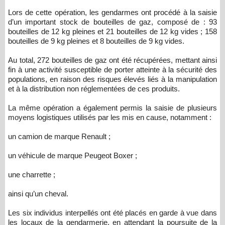
Lors de cette opération, les gendarmes ont procédé à la saisie
d’un important stock de bouteilles de gaz, composé de : 93
bouteilles de 12 kg pleines et 21 bouteilles de 12 kg vides ; 158
bouteilles de 9 kg pleines et 8 bouteilles de 9 kg vides.
Au total, 272 bouteilles de gaz ont été récupérées, mettant ainsi
fin à une activité susceptible de porter atteinte à la sécurité des
populations, en raison des risques élevés liés à la manipulation
et à la distribution non réglementées de ces produits.
La même opération a également permis la saisie de plusieurs
moyens logistiques utilisés par les mis en cause, notamment :
un camion de marque Renault ;
un véhicule de marque Peugeot Boxer ;
une charrette ;
ainsi qu’un cheval.
Les six individus interpellés ont été placés en garde à vue dans
les locaux de la gendarmerie, en attendant la poursuite de la