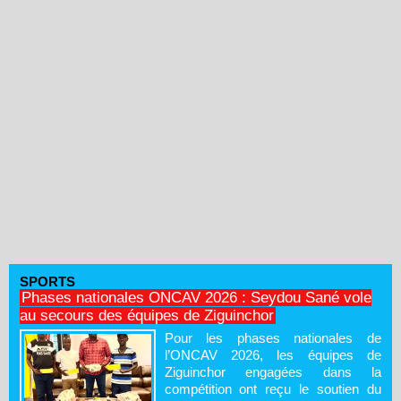
SPORTS
Phases nationales ONCAV 2026 : Seydou Sané vole
au secours des équipes de Ziguinchor
Pour les phases nationales de
l’ONCAV 2026, les équipes de
Ziguinchor engagées dans la
compétition ont reçu le soutien du