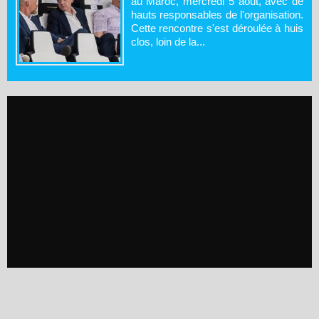
au Maroc, mercredi 5 août, avec de
hauts responsables de l'organisation.
Cette rencontre s'est déroulée à huis
clos, loin de la...