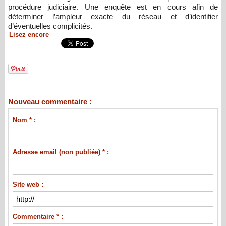
procédure judiciaire. Une enquête est en cours afin de
déterminer l’ampleur exacte du réseau et d’identifier
d’éventuelles complicités.
Lisez encore
Nouveau commentaire :
Nom * :
Adresse email (non publiée) * :
Site web :
Commentaire * :