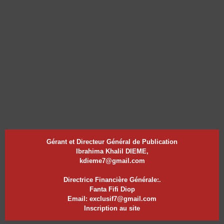
Gérant et Directeur Général de Publication
Ibrahima Khalil DIEME,
kdieme7@gmail.com
Directrice Financière Générale:.
Fanta Fifi Diop
Email: exclusif7@gmail.com
Inscription au site