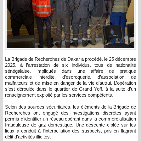
La Brigade de Recherches de Dakar a procédé, le 25 décembre
2025, à l’arrestation de six individus, tous de nationalité
sénégalaise, impliqués dans une affaire de pratique
commerciale interdite, d’escroquerie, d’association de
malfaiteurs et de mise en danger de la vie d’autrui. L’opération
s’est déroulée dans le quartier de Grand Yoff, à la suite d’un
renseignement exploité par les services compétents.
Selon des sources sécuritaires, les éléments de la Brigade de
Recherches ont engagé des investigations discrètes ayant
permis d’identifier un réseau opérant dans la commercialisation
frauduleuse de gaz domestique. Une descente ciblée sur les
lieux a conduit à l’interpellation des suspects, pris en flagrant
délit d’activités illicites.