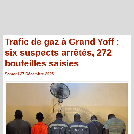
Trafic de gaz à Grand Yoff :
six suspects arrêtés, 272
bouteilles saisies
Samedi 27 Décembre 2025