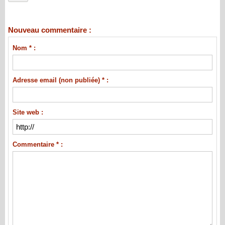
Nouveau commentaire :
Nom * :
Adresse email (non publiée) * :
Site web :
Commentaire * :