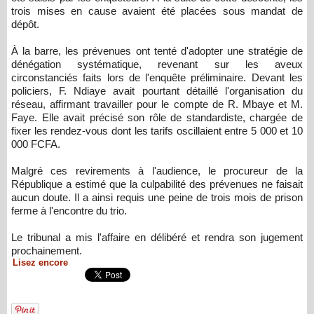
trois mises en cause avaient été placées sous mandat de
dépôt.
À la barre, les prévenues ont tenté d'adopter une stratégie de
dénégation systématique, revenant sur les aveux
circonstanciés faits lors de l'enquête préliminaire. Devant les
policiers, F. Ndiaye avait pourtant détaillé l'organisation du
réseau, affirmant travailler pour le compte de R. Mbaye et M.
Faye. Elle avait précisé son rôle de standardiste, chargée de
fixer les rendez-vous dont les tarifs oscillaient entre 5 000 et 10
000 FCFA.
Malgré ces revirements à l'audience, le procureur de la
République a estimé que la culpabilité des prévenues ne faisait
aucun doute. Il a ainsi requis une peine de trois mois de prison
ferme à l'encontre du trio.
Le tribunal a mis l'affaire en délibéré et rendra son jugement
prochainement.
Lisez encore