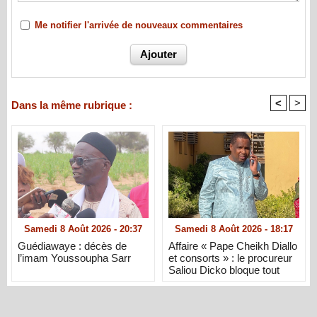
Me notifier l'arrivée de nouveaux commentaires
<
>
Dans la même rubrique :
Samedi 8 Août 2026 - 20:37
Samedi 8 Août 2026 - 18:17
Guédiawaye : décès de
Affaire « Pape Cheikh Diallo
l’imam Youssoupha Sarr
et consorts » : le procureur
Saliou Dicko bloque tout