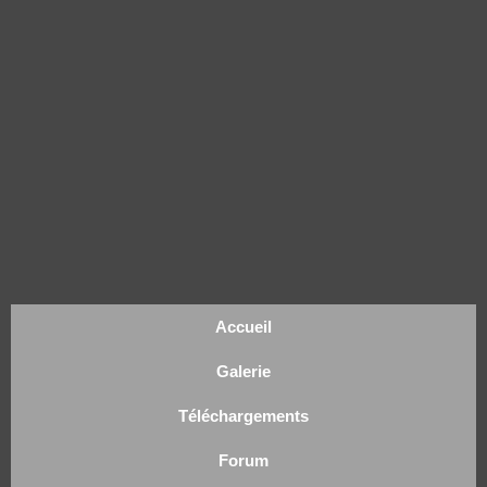
Accueil
Galerie
Téléchargements
Forum