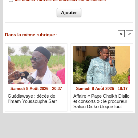
<
>
Dans la même rubrique :
Samedi 8 Août 2026 - 20:37
Samedi 8 Août 2026 - 18:17
Guédiawaye : décès de
Affaire « Pape Cheikh Diallo
l’imam Youssoupha Sarr
et consorts » : le procureur
Saliou Dicko bloque tout