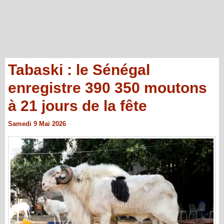
Tabaski : le Sénégal
enregistre 390 350 moutons
à 21 jours de la fête
Samedi 9 Mai 2026