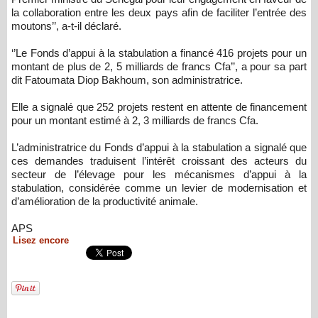
la collaboration entre les deux pays afin de faciliter l’entrée des
moutons’’, a-t-il déclaré.
‘’Le Fonds d’appui à la stabulation a financé 416 projets pour un
montant de plus de 2, 5 milliards de francs Cfa’’, a pour sa part
dit Fatoumata Diop Bakhoum, son administratrice.
Elle a signalé que 252 projets restent en attente de financement
pour un montant estimé à 2, 3 milliards de francs Cfa.
L’administratrice du Fonds d’appui à la stabulation a signalé que
ces demandes traduisent l’intérêt croissant des acteurs du
secteur de l’élevage pour les mécanismes d’appui à la
stabulation, considérée comme un levier de modernisation et
d’amélioration de la productivité animale.
APS
Lisez encore