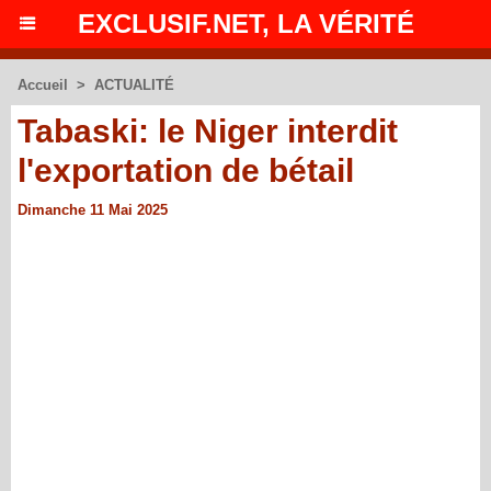
EXCLUSIF.NET, LA VÉRITÉ
Accueil
>
ACTUALITÉ
Tabaski: le Niger interdit
l'exportation de bétail
Dimanche 11 Mai 2025