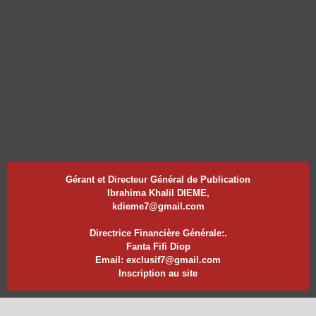
Gérant et Directeur Général de Publication
Ibrahima Khalil DIEME,
kdieme7@gmail.com
Directrice Financière Générale:.
Fanta Fifi Diop
Email: exclusif7@gmail.com
Inscription au site