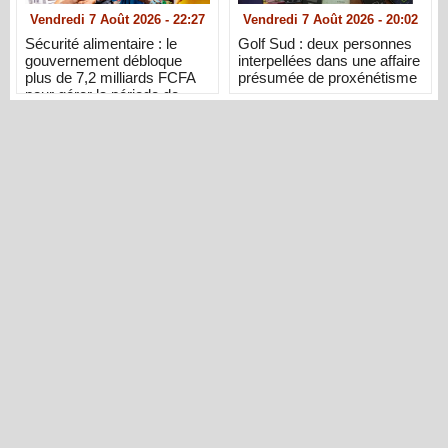
Vendredi 7 Août 2026 - 22:27
Vendredi 7 Août 2026 - 20:02
Sécurité alimentaire : le
Golf Sud : deux personnes
gouvernement débloque
interpellées dans une affaire
plus de 7,2 milliards FCFA
présumée de proxénétisme
pour gérer la période de
soudure