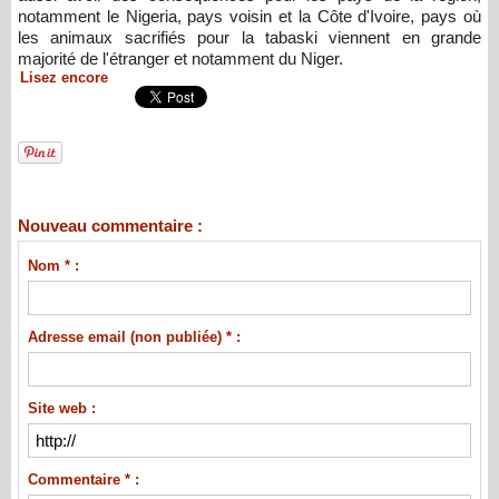
notamment le Nigeria, pays voisin et la Côte d'Ivoire, pays où
les animaux sacrifiés pour la tabaski viennent en grande
majorité de l'étranger et notamment du Niger.
Lisez encore
Nouveau commentaire :
Nom * :
Adresse email (non publiée) * :
Site web :
Commentaire * :