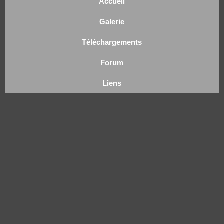
Accueil
Galerie
Téléchargements
Forum
Liens