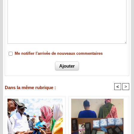
Me notifier l'arrivée de nouveaux commentaires
<
>
Dans la même rubrique :