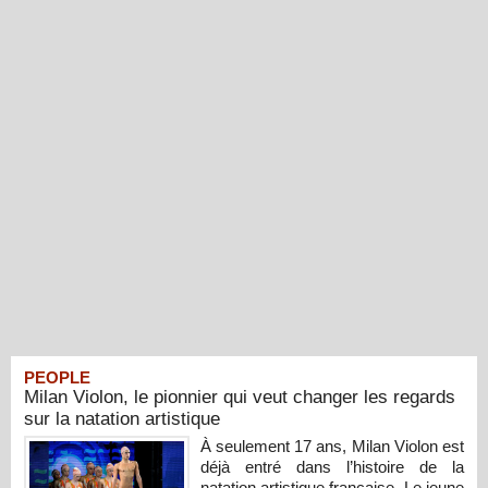
PEOPLE
Milan Violon, le pionnier qui veut changer les regards
sur la natation artistique
À seulement 17 ans, Milan Violon est
déjà entré dans l’histoire de la
natation artistique française. Le jeune