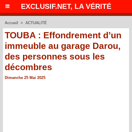
EXCLUSIF.NET, LA VÉRITÉ
Accueil
>
ACTUALITÉ
TOUBA : Effondrement d’un
immeuble au garage Darou,
des personnes sous les
décombres
Dimanche 25 Mai 2025