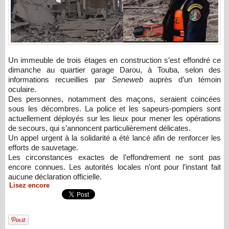
Un immeuble de trois étages en construction s’est effondré ce
dimanche au quartier garage Darou, à Touba, selon des
informations recueillies par
Seneweb
auprès d’un témoin
oculaire.
Des personnes, notamment des maçons, seraient coincées
sous les décombres. La police et les sapeurs-pompiers sont
actuellement déployés sur les lieux pour mener les opérations
de secours, qui s’annoncent particulièrement délicates.
Un appel urgent à la solidarité a été lancé afin de renforcer les
efforts de sauvetage.
Les circonstances exactes de l’effondrement ne sont pas
encore connues. Les autorités locales n’ont pour l’instant fait
aucune déclaration officielle.
Lisez encore