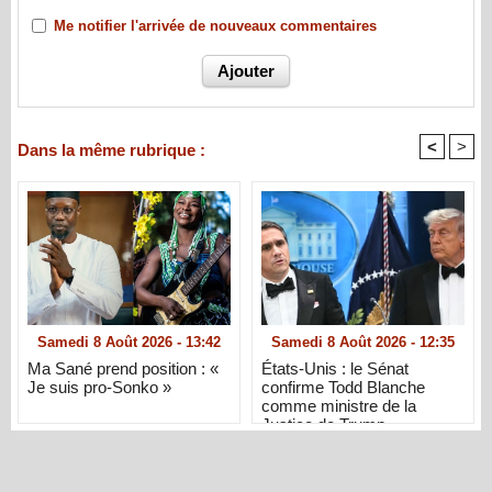
Me notifier l'arrivée de nouveaux commentaires
<
>
Dans la même rubrique :
Samedi 8 Août 2026 - 13:42
Samedi 8 Août 2026 - 12:35
Ma Sané prend position : «
États-Unis : le Sénat
Je suis pro-Sonko »
confirme Todd Blanche
comme ministre de la
Justice de Trump