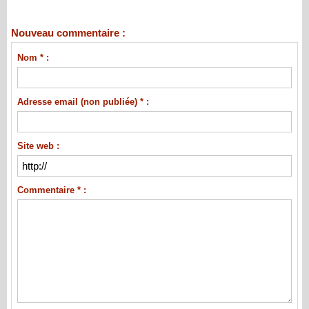
Nouveau commentaire :
Nom * :
Adresse email (non publiée) * :
Site web :
Commentaire * :