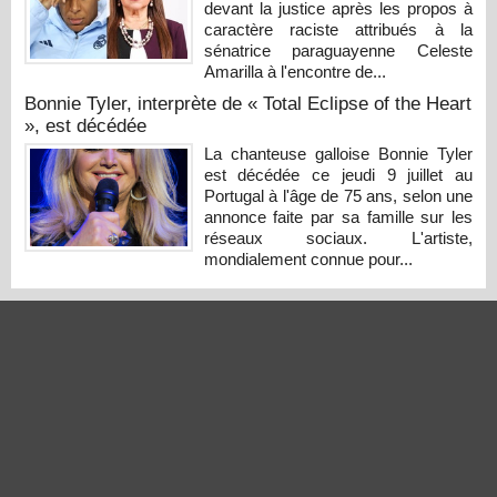
devant la justice après les propos à
caractère raciste attribués à la
sénatrice paraguayenne Celeste
Amarilla à l'encontre de...
Bonnie Tyler, interprète de « Total Eclipse of the Heart
», est décédée
La chanteuse galloise Bonnie Tyler
est décédée ce jeudi 9 juillet au
Portugal à l'âge de 75 ans, selon une
annonce faite par sa famille sur les
réseaux sociaux. L'artiste,
mondialement connue pour...