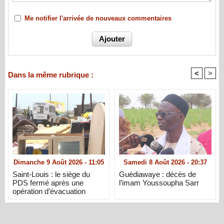
Me notifier l'arrivée de nouveaux commentaires
<
>
Dans la même rubrique :
Dimanche 9 Août 2026 - 11:05
Samedi 8 Août 2026 - 20:37
Saint-Louis : le siège du
Guédiawaye : décès de
PDS fermé après une
l’imam Youssoupha Sarr
opération d’évacuation