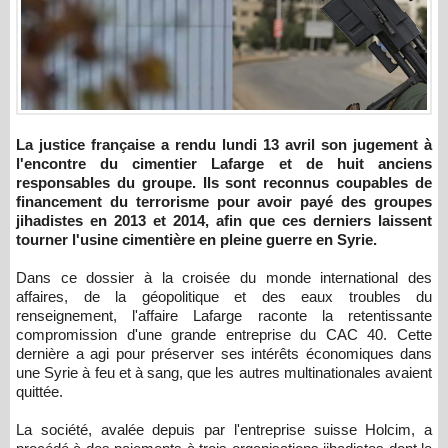
La justice française a rendu lundi 13 avril son jugement à
l'encontre du cimentier Lafarge et de huit anciens
responsables du groupe. Ils sont reconnus coupables de
financement du terrorisme pour avoir payé des groupes
jihadistes en 2013 et 2014, afin que ces derniers laissent
tourner l'usine cimentière en pleine guerre en Syrie.
Dans ce dossier à la croisée du monde international des
affaires, de la géopolitique et des eaux troubles du
renseignement, l'affaire Lafarge raconte la retentissante
compromission d'une grande entreprise du CAC 40. Cette
dernière a agi pour préserver ses intérêts économiques dans
une Syrie à feu et à sang, que les autres multinationales avaient
quittée.
La société, avalée depuis par l'entreprise suisse Holcim, a