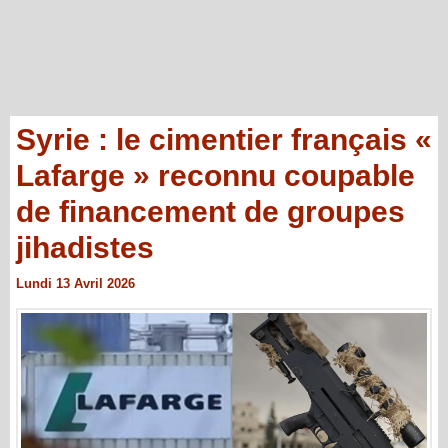
Syrie : le cimentier français «
Lafarge » reconnu coupable
de financement de groupes
jihadistes
Lundi 13 Avril 2026