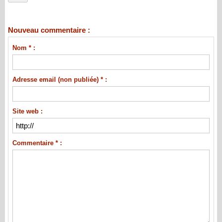
Nouveau commentaire :
Nom * :
Adresse email (non publiée) * :
Site web :
Commentaire * :