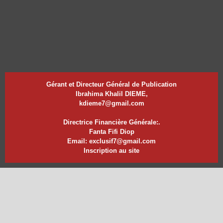
Gérant et Directeur Général de Publication
Ibrahima Khalil DIEME,
kdieme7@gmail.com
Directrice Financière Générale:.
Fanta Fifi Diop
Email: exclusif7@gmail.com
Inscription au site