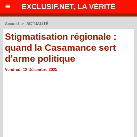
EXCLUSIF.NET, LA VÉRITÉ
Accueil
>
ACTUALITÉ
Stigmatisation régionale :
quand la Casamance sert
d’arme politique
Vendredi 12 Décembre 2025