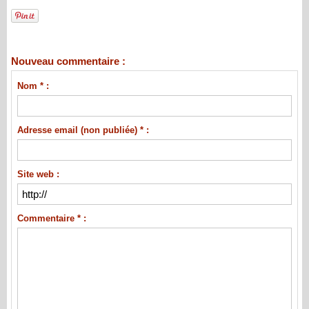
Nouveau commentaire :
Nom * :
Adresse email (non publiée) * :
Site web :
Commentaire * :