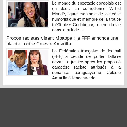
Le monde du spectacle congolais est
en deuil. La comédienne Wilfrid
Mandé, figure montante de la scène
humoristique et membre de la troupe
théâtrale « Cedubon », a perdu la vie
dans la nuit de...
Propos racistes visant Mbappé : la FFF annonce une
plainte contre Celeste Amarilla
La Fédération française de football
(FFF) a décidé de porter l'affaire
devant la justice après les propos à
caractère raciste attribués à la
sénatrice paraguayenne Celeste
Amarilla à l'encontre de...