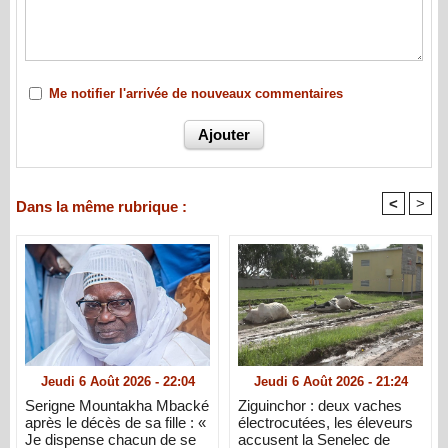
Me notifier l'arrivée de nouveaux commentaires
<
>
Dans la même rubrique :
Jeudi 6 Août 2026 - 22:04
Jeudi 6 Août 2026 - 21:24
Serigne Mountakha Mbacké
Ziguinchor : deux vaches
après le décès de sa fille : «
électrocutées, les éleveurs
Je dispense chacun de se
accusent la Senelec de