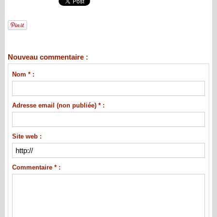
Nouveau commentaire :
Nom * :
Adresse email (non publiée) * :
Site web :
Commentaire * :