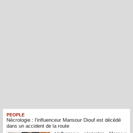
PEOPLE
Nécrologie : l'influenceur Mansour Diouf est décédé
dans un accident de la route