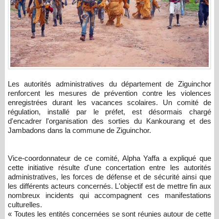
Les autorités administratives du département de Ziguinchor
renforcent les mesures de prévention contre les violences
enregistrées durant les vacances scolaires. Un comité de
régulation, installé par le préfet, est désormais chargé
d'encadrer l'organisation des sorties du Kankourang et des
Jambadons dans la commune de Ziguinchor.
Vice-coordonnateur de ce comité, Alpha Yaffa a expliqué que
cette initiative résulte d'une concertation entre les autorités
administratives, les forces de défense et de sécurité ainsi que
les différents acteurs concernés. L'objectif est de mettre fin aux
nombreux incidents qui accompagnent ces manifestations
culturelles.
« Toutes les entités concernées se sont réunies autour de cette