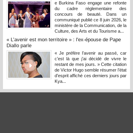
e Burkina Faso engage une refonte
du cadre réglementaire des
concours de beauté. Dans un
communiqué publié ce 8 juin 2026, le
ministère de la Communication, de la
Culture, des Arts et du Tourisme a...
« L’avenir est mon territoire » : l'ex-épouse de Pape
Diallo parle
« Je préfère l’avenir au passé, car
c’est là que j’ai décidé de vivre le
restant de mes jours. » Cette citation
de Victor Hugo semble résumer l’état
d’esprit affiché ces derniers jours par
Kya...