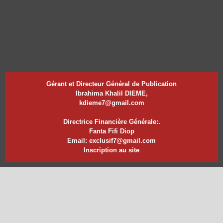
Gérant et Directeur Général de Publication
Ibrahima Khalil DIEME,
kdieme7@gmail.com
Directrice Financière Générale:.
Fanta Fifi Diop
Email: exclusif7@gmail.com
Inscription au site