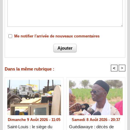
Me notifier l'arrivée de nouveaux commentaires
<
>
Dans la même rubrique :
Dimanche 9 Août 2026 - 11:05
Samedi 8 Août 2026 - 20:37
Saint-Louis : le siège du
Guédiawaye : décès de