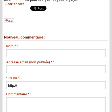
Lisez encore
Nouveau commentaire :
Nom * :
Adresse email (non publiée) * :
Site web :
Commentaire * :