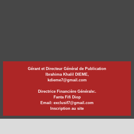
Gérant et Directeur Général de Publication
Ibrahima Khalil DIEME,
kdieme7@gmail.com
Directrice Financière Générale:.
Fanta Fifi Diop
Email: exclusif7@gmail.com
Inscription au site