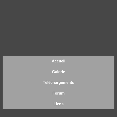
Accueil
Galerie
Téléchargements
Forum
Liens