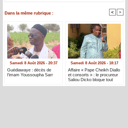
<
>
Dans la même rubrique :
Samedi 8 Août 2026 - 20:37
Samedi 8 Août 2026 - 18:17
Guédiawaye : décès de
Affaire « Pape Cheikh Diallo
l’imam Youssoupha Sarr
et consorts » : le procureur
Saliou Dicko bloque tout