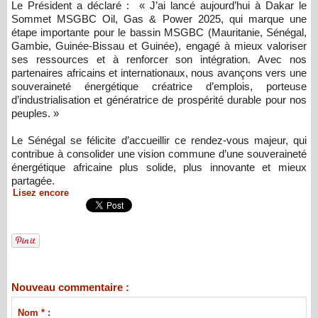
Le Président a déclaré : « J’ai lancé aujourd’hui à Dakar le
Sommet MSGBC Oil, Gas & Power 2025, qui marque une
étape importante pour le bassin MSGBC (Mauritanie, Sénégal,
Gambie, Guinée-Bissau et Guinée), engagé à mieux valoriser
ses ressources et à renforcer son intégration. Avec nos
partenaires africains et internationaux, nous avançons vers une
souveraineté énergétique créatrice d’emplois, porteuse
d’industrialisation et génératrice de prospérité durable pour nos
peuples. »
Le Sénégal se félicite d’accueillir ce rendez-vous majeur, qui
contribue à consolider une vision commune d’une souveraineté
énergétique africaine plus solide, plus innovante et mieux
partagée.
Lisez encore
Nouveau commentaire :
Nom * :