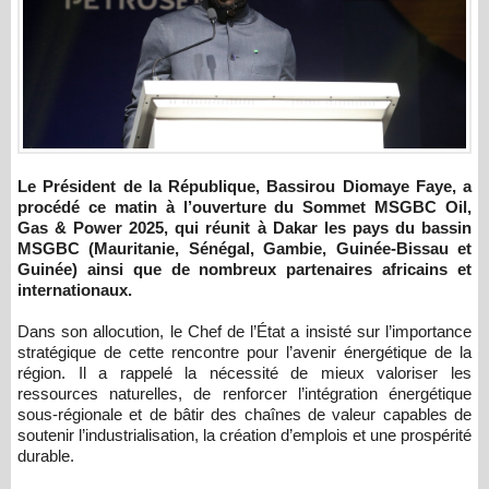
Le Président de la République, Bassirou Diomaye Faye, a
procédé ce matin à l’ouverture du Sommet MSGBC Oil,
Gas & Power 2025, qui réunit à Dakar les pays du bassin
MSGBC (Mauritanie, Sénégal, Gambie, Guinée-Bissau et
Guinée) ainsi que de nombreux partenaires africains et
internationaux.
Dans son allocution, le Chef de l’État a insisté sur l’importance
stratégique de cette rencontre pour l’avenir énergétique de la
région. Il a rappelé la nécessité de mieux valoriser les
ressources naturelles, de renforcer l’intégration énergétique
sous-régionale et de bâtir des chaînes de valeur capables de
soutenir l’industrialisation, la création d’emplois et une prospérité
durable.