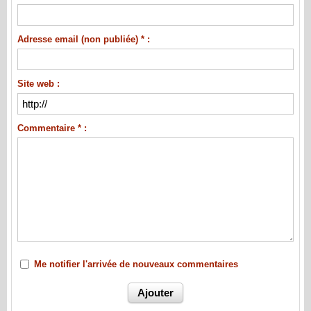
Adresse email (non publiée) * :
Site web :
Commentaire * :
Me notifier l'arrivée de nouveaux commentaires