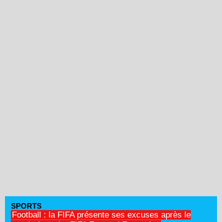
SPORTS
Football : la FIFA présente ses excuses après le