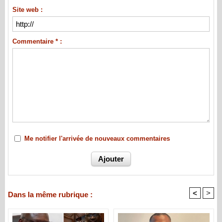
Site web :
Commentaire * :
Me notifier l'arrivée de nouveaux commentaires
<
>
Dans la même rubrique :