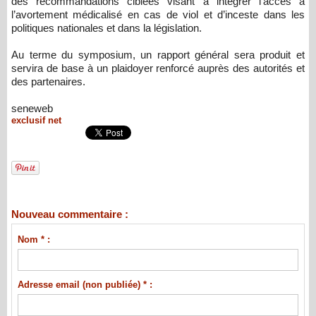
des recommandations ciblées visant à intégrer l’accès à
l’avortement médicalisé en cas de viol et d’inceste dans les
politiques nationales et dans la législation.
Au terme du symposium, un rapport général sera produit et
servira de base à un plaidoyer renforcé auprès des autorités et
des partenaires.
seneweb
exclusif net
Nouveau commentaire :
Nom * :
Adresse email (non publiée) * :