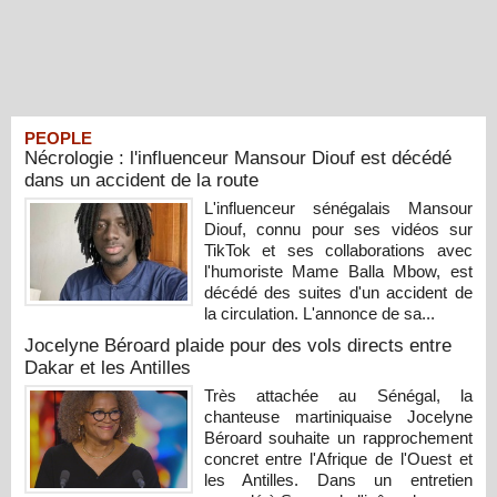
PEOPLE
Nécrologie : l'influenceur Mansour Diouf est décédé
dans un accident de la route
L'influenceur sénégalais Mansour
Diouf, connu pour ses vidéos sur
TikTok et ses collaborations avec
l'humoriste Mame Balla Mbow, est
décédé des suites d'un accident de
la circulation. L'annonce de sa...
Jocelyne Béroard plaide pour des vols directs entre
Dakar et les Antilles
Très attachée au Sénégal, la
chanteuse martiniquaise Jocelyne
Béroard souhaite un rapprochement
concret entre l'Afrique de l'Ouest et
les Antilles. Dans un entretien