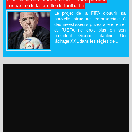
confiance de la famille du football »
Le projet de la FIFA d’ouvrir sa
nouvelle structure commerciale à
des investisseurs privés a été retiré,
et l’UEFA ne croit plus en son
président Gianni Infantino Un
lâchage XXL dans les règles de...