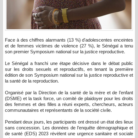
Face à des chiffres alarmants (13 %) d'adolescentes enceintes
et de femmes victimes de violence (27 %), le Sénégal a tenu
son premier Symposium national sur la justice reproductive.
Le Sénégal a franchi une étape décisive dans le débat public
sur les droits sexuels et reproductifs, en tenant la première
édition de son Symposium national sur la justice reproductive et
la santé de la reproduction.
Organisé par la Direction de la santé de la mère et de l’enfant
(DSME) et la task force, un comité de plaidoyer pour les droits
des femmes et des filles a réuni experts, chercheurs, acteurs
communautaires et représentants de la société civile.
Pendant deux jours, les participants ont dressé un état des lieux
sans concession. Les données de l’enquête démographique et
de santé (EDS) 2023 révèlent une urgence sanitaire et sociale