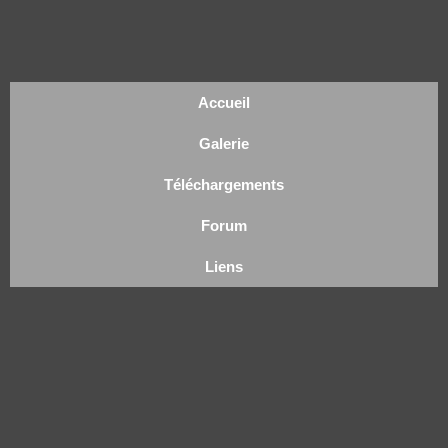
Accueil
Galerie
Téléchargements
Forum
Liens