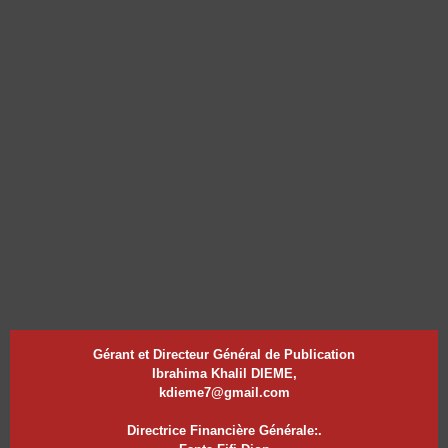
Gérant et Directeur Général de Publication
Ibrahima Khalil DIEME,
kdieme7@gmail.com
Directrice Financière Générale:.