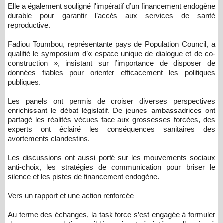
Elle a également souligné l'impératif d’un financement endogène
durable pour garantir l’accès aux services de santé
reproductive.
Fadiou Toumbou, représentante pays de Population Council, a
qualifié le symposium d’« espace unique de dialogue et de co-
construction », insistant sur l’importance de disposer de
données fiables pour orienter efficacement les politiques
publiques.
Les panels ont permis de croiser diverses perspectives
enrichissant le débat législatif. De jeunes ambassadrices ont
partagé les réalités vécues face aux grossesses forcées, des
experts ont éclairé les conséquences sanitaires des
avortements clandestins.
Les discussions ont aussi porté sur les mouvements sociaux
anti-choix, les stratégies de communication pour briser le
silence et les pistes de financement endogène.
Vers un rapport et une action renforcée
Au terme des échanges, la task force s’est engagée à formuler