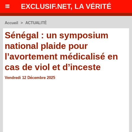
EXCLUSIF.NET, LA VÉRITÉ
Accueil
>
ACTUALITÉ
Sénégal : un symposium
national plaide pour
l’avortement médicalisé en
cas de viol et d’inceste
Vendredi 12 Décembre 2025