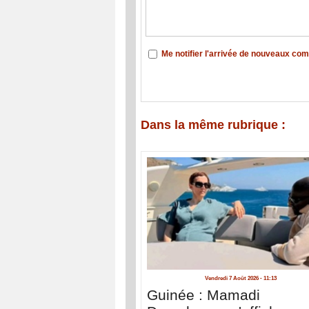
Me notifier l'arrivée de nouveaux co
Dans la même rubrique :
Vendredi 7 Août 2026 - 11:13
Guinée : Mamadi