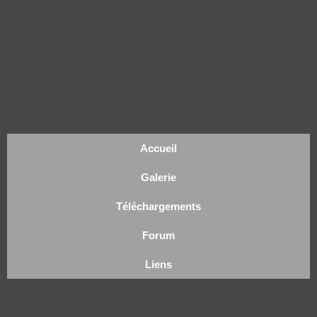
Accueil
Galerie
Téléchargements
Forum
Liens