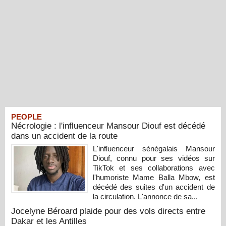
PEOPLE
Nécrologie : l'influenceur Mansour Diouf est décédé
dans un accident de la route
L'influenceur sénégalais Mansour
Diouf, connu pour ses vidéos sur
TikTok et ses collaborations avec
l'humoriste Mame Balla Mbow, est
décédé des suites d'un accident de
la circulation. L'annonce de sa...
Jocelyne Béroard plaide pour des vols directs entre
Dakar et les Antilles