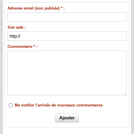
Adresse email (non publiée) * :
Site web :
Commentaire * :
Me notifier l'arrivée de nouveaux commentaires