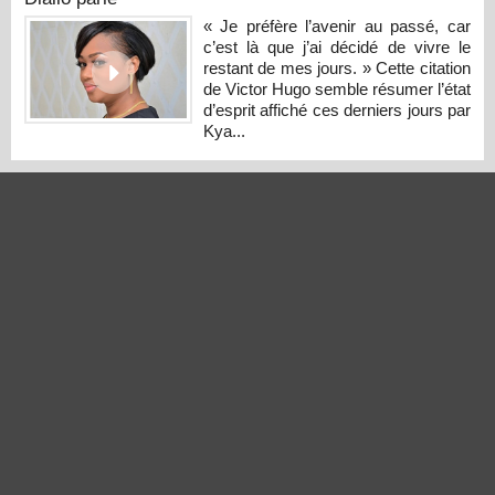
« Je préfère l’avenir au passé, car
c’est là que j’ai décidé de vivre le
restant de mes jours. » Cette citation
de Victor Hugo semble résumer l’état
d’esprit affiché ces derniers jours par
Kya...