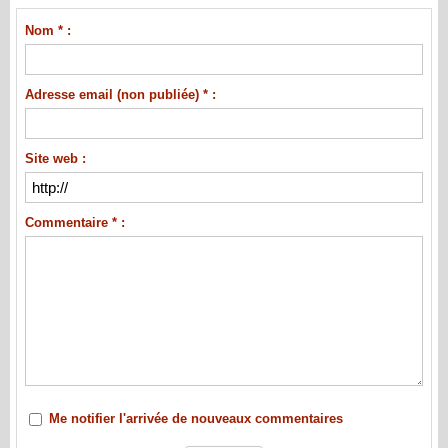
Nom * :
Adresse email (non publiée) * :
Site web :
Commentaire * :
Me notifier l'arrivée de nouveaux commentaires