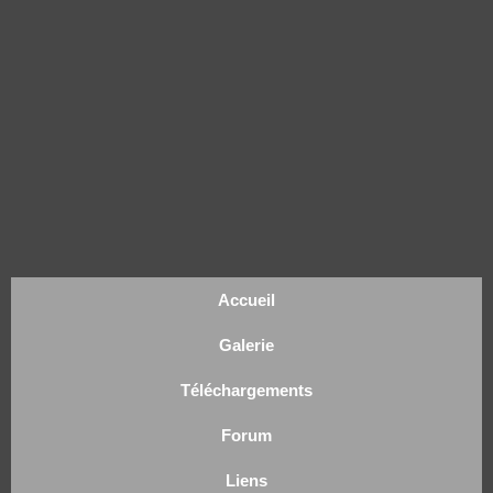
Accueil
Galerie
Téléchargements
Forum
Liens