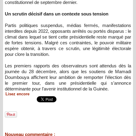
constitutionnel de septembre dernier.
Un scrutin décisif dans un contexte sous tension
Partis politiques suspendus, médias fermés, manifestations
interdites depuis 2022, opposants arrêtés ou portés disparus : le
climat dans lequel se tient cette présidentielle reste marqué par
de fortes tensions. Malgré ces contraintes, le pouvoir militaire
espère obtenir, à travers ce scrutin, une légitimité électorale
pour clore la transition.
Les premiers rapports des observateurs sont attendus dès la
journée du 28 décembre, alors que les soutiens de Mamadi
Doumbouya affichent leur ambition de remporter l’élection dès
le premier tour, dans une présidentielle qui s’annonce
déterminante pour l’avenir institutionnel de la Guinée.
Lisez encore
Nouveau commentaire :