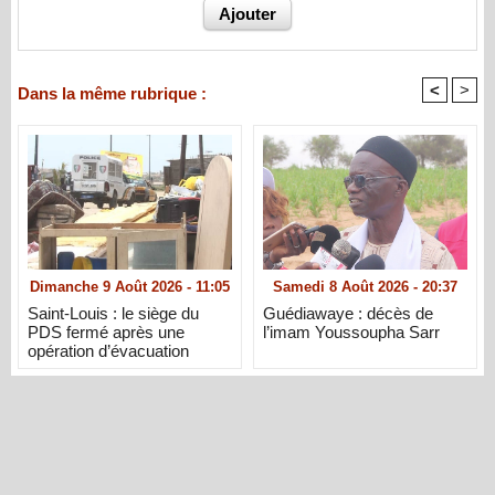
<
>
Dans la même rubrique :
Dimanche 9 Août 2026 - 11:05
Samedi 8 Août 2026 - 20:37
Saint-Louis : le siège du
Guédiawaye : décès de
PDS fermé après une
l’imam Youssoupha Sarr
opération d’évacuation