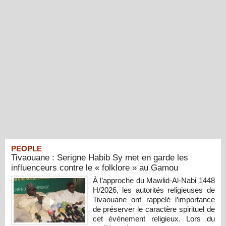
PEOPLE
Tivaouane : Serigne Habib Sy met en garde les
influenceurs contre le « folklore » au Gamou
À l’approche du Mawlid-Al-Nabi 1448
H/2026, les autorités religieuses de
Tivaouane ont rappelé l’importance
de préserver le caractère spirituel de
cet événement religieux. Lors du