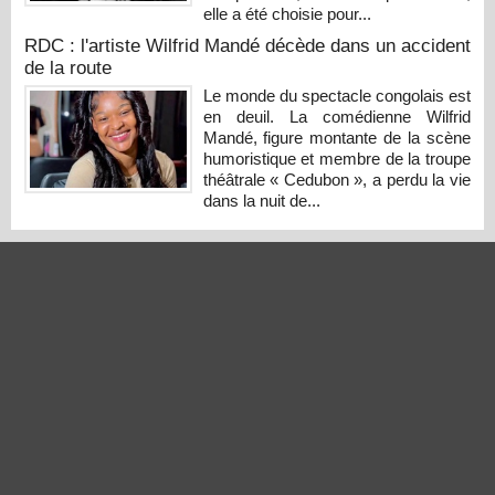
elle a été choisie pour...
RDC : l'artiste Wilfrid Mandé décède dans un accident
de la route
Le monde du spectacle congolais est
en deuil. La comédienne Wilfrid
Mandé, figure montante de la scène
humoristique et membre de la troupe
théâtrale « Cedubon », a perdu la vie
dans la nuit de...