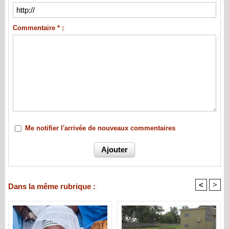
Commentaire * :
Me notifier l'arrivée de nouveaux commentaires
<
>
Dans la même rubrique :