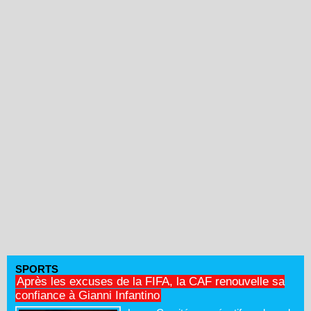
SPORTS
Après les excuses de la FIFA, la CAF renouvelle sa
confiance à Gianni Infantino