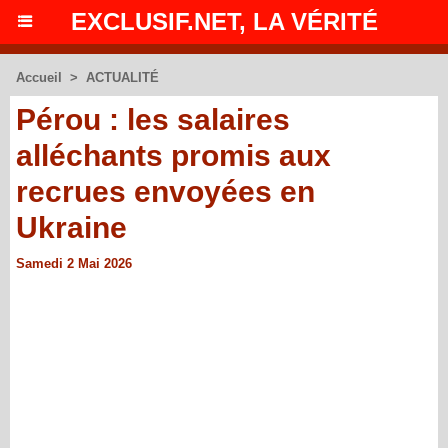
EXCLUSIF.NET, LA VÉRITÉ
Accueil
>
ACTUALITÉ
Pérou : les salaires
alléchants promis aux
recrues envoyées en
Ukraine
Samedi 2 Mai 2026