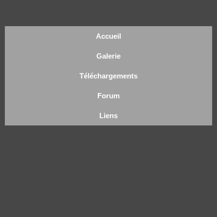
Accueil
Galerie
Téléchargements
Forum
Liens