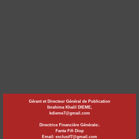
Gérant et Directeur Général de Publication
Ibrahima Khalil DIEME,
kdieme7@gmail.com
Directrice Financière Générale:.
Fanta Fifi Diop
Email: exclusif7@gmail.com