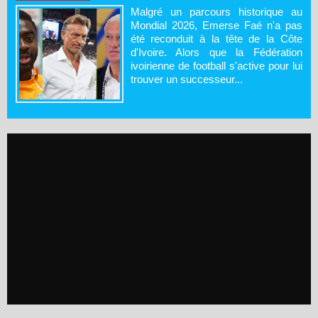
Malgré un parcours historique au
Mondial 2026, Emerse Faé n'a pas
été reconduit à la tête de la Côte
d'Ivoire. Alors que la Fédération
ivoirienne de football s'active pour lui
trouver un successeur...