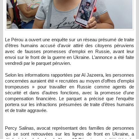
Le Pérou a ouvert une enquête sur un réseau présumé de traite
d’êtres humains accusé d’avoir attiré des citoyens péruviens
avec de fausses promesses d’emploi en Russie, avant leur
envoi sur le front de la guerre en Ukraine. L’annonce a été faite
vendredi par le parquet péruvien.
Selon les informations rapportées par Al Jazeera, les personnes
concernées auraient été « recrutées au moyen d’offres d’emploi
trompeuses » pour travailler en Russie comme agents de
sécurité et dans d’autres fonctions, avec la promesse d’une
compensation financière. Le parquet a précisé que l’enquête
portera sur les infractions présumées de traite d’êtres humains
et de traite aggravée.
Percy Salinas, avocat représentant des familles de personnes
qui se sont retrouvées sur les lignes de front en Ukraine, a