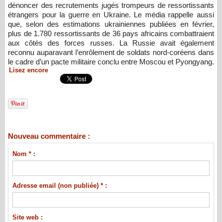
dénoncer des recrutements jugés trompeurs de ressortissants
étrangers pour la guerre en Ukraine. Le média rappelle aussi
que, selon des estimations ukrainiennes publiées en février,
plus de 1.780 ressortissants de 36 pays africains combattraient
aux côtés des forces russes. La Russie avait également
reconnu auparavant l’enrôlement de soldats nord-coréens dans
le cadre d’un pacte militaire conclu entre Moscou et Pyongyang.
Lisez encore
Nouveau commentaire :
Nom * :
Adresse email (non publiée) * :
Site web :