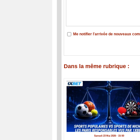
Me notifier l'arrivée de nouveaux co
Dans la même rubrique :
Samedi 23 Mai 2026 - 15:50