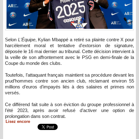
Selon
L'Équipe
, Kylian Mbappé a retiré sa plainte contre X pour
harcèlement moral et tentative d'extorsion de signature,
déposée le 16 mai dernier au tribunal. Cette décision intervient à
la veille de son affrontement avec le PSG en demi-finale de la
Coupe du monde des clubs.
Toutefois, l’attaquant français maintient sa procédure devant les
prud’hommes contre son ancien club, réclamant environ 55
millions d’euros d’impayés liés à des salaires et primes non
versés.
Ce différend fait suite à son éviction du groupe professionnel à
l’été 2023, après avoir refusé d’activer une option de
prolongation dans son contrat.
Lisez encore