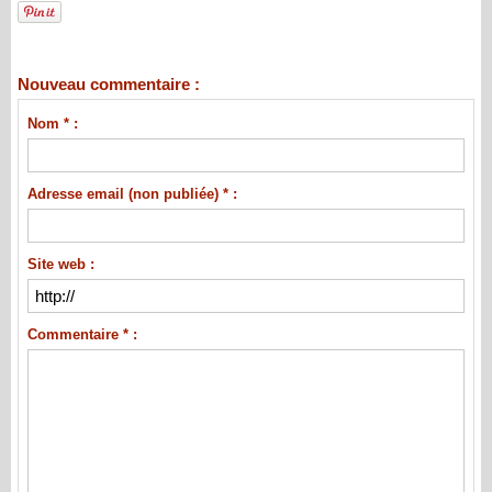
Nouveau commentaire :
Nom * :
Adresse email (non publiée) * :
Site web :
Commentaire * :