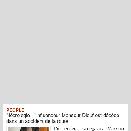
PEOPLE
Nécrologie : l'influenceur Mansour Diouf est décédé
dans un accident de la route
L'influenceur sénégalais Mansour