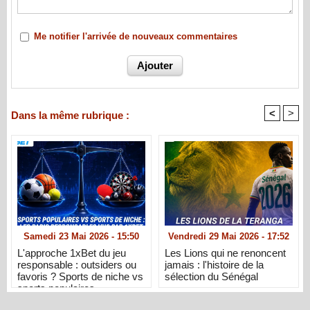
Me notifier l'arrivée de nouveaux commentaires
<
>
Dans la même rubrique :
Samedi 23 Mai 2026 - 15:50
Vendredi 29 Mai 2026 - 17:52
L'approche 1xBet du jeu
Les Lions qui ne renoncent
responsable : outsiders ou
jamais : l'histoire de la
favoris ? Sports de niche vs
sélection du Sénégal
sports populaires