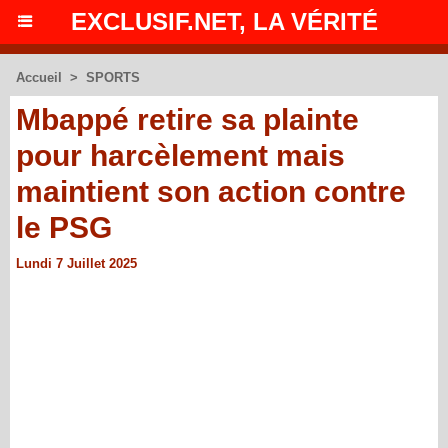
EXCLUSIF.NET, LA VÉRITÉ
Accueil
>
SPORTS
Mbappé retire sa plainte
pour harcèlement mais
maintient son action contre
le PSG
Lundi 7 Juillet 2025