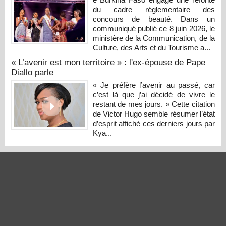
du cadre réglementaire des
concours de beauté. Dans un
communiqué publié ce 8 juin 2026, le
ministère de la Communication, de la
Culture, des Arts et du Tourisme a...
« L’avenir est mon territoire » : l'ex-épouse de Pape
Diallo parle
« Je préfère l’avenir au passé, car
c’est là que j’ai décidé de vivre le
restant de mes jours. » Cette citation
de Victor Hugo semble résumer l’état
d’esprit affiché ces derniers jours par
Kya...