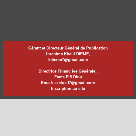
Gérant et Directeur Général de Publication
Ibrahima Khalil DIEME,
kdieme7@gmail.com
Directrice Financière Générale:.
Fanta Fifi Diop
Email: exclusif7@gmail.com
Inscription au site