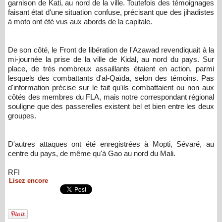
garnison de Kati, au nord de la ville. Toutefois des témoignages
faisant état d'une situation confuse, précisant que des jihadistes
à moto ont été vus aux abords de la capitale.
De son côté, le Front de libération de l'Azawad revendiquait à la
mi-journée la prise de la ville de Kidal, au nord du pays. Sur
place, de très nombreux assaillants étaient en action, parmi
lesquels des combattants d'al-Qaïda, selon des témoins. Pas
d'information précise sur le fait qu'ils combattaient ou non aux
côtés des membres du FLA, mais notre correspondant régional
souligne que des passerelles existent bel et bien entre les deux
groupes.
D'autres attaques ont été enregistrées à Mopti, Sévaré, au
centre du pays, de même qu'à Gao au nord du Mali.
RFI
Lisez encore