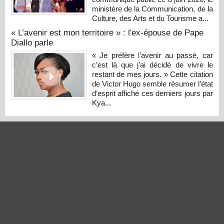
ministère de la Communication, de la
Culture, des Arts et du Tourisme a...
« L’avenir est mon territoire » : l'ex-épouse de Pape
Diallo parle
« Je préfère l’avenir au passé, car
c’est là que j’ai décidé de vivre le
restant de mes jours. » Cette citation
de Victor Hugo semble résumer l’état
d’esprit affiché ces derniers jours par
Kya...