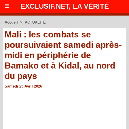
EXCLUSIF.NET, LA VÉRITÉ
Accueil
>
ACTUALITÉ
Mali : les combats se
poursuivaient samedi après-
midi en périphérie de
Bamako et à Kidal, au nord
du pays
Samedi 25 Avril 2026