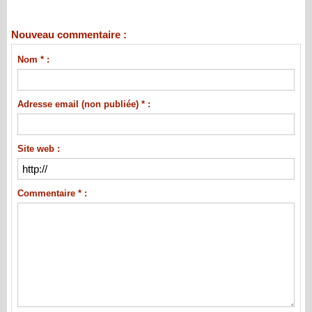
Nouveau commentaire :
Nom * :
Adresse email (non publiée) * :
Site web :
Commentaire * :