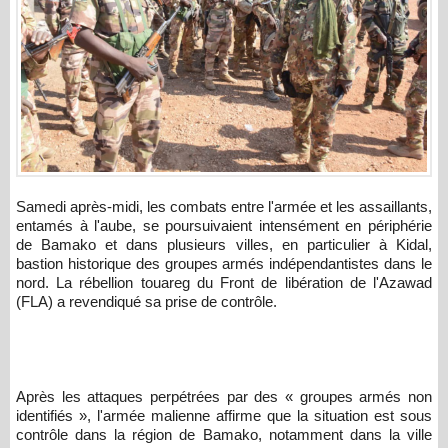
Samedi après-midi, les combats entre l'armée et les assaillants,
entamés à l'aube, se poursuivaient intensément en périphérie
de Bamako et dans plusieurs villes, en particulier à Kidal,
bastion historique des groupes armés indépendantistes dans le
nord. La rébellion touareg du Front de libération de l'Azawad
(FLA) a revendiqué sa prise de contrôle.
Après les attaques perpétrées par des « groupes armés non
identifiés », l'armée malienne affirme que la situation est sous
contrôle dans la région de Bamako, notamment dans la ville