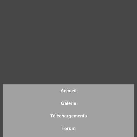
Accueil
Galerie
Téléchargements
Forum