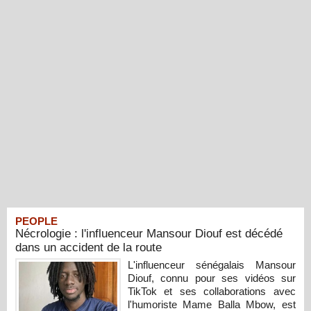
PEOPLE
Nécrologie : l'influenceur Mansour Diouf est décédé
dans un accident de la route
L'influenceur sénégalais Mansour
Diouf, connu pour ses vidéos sur
TikTok et ses collaborations avec
l'humoriste Mame Balla Mbow, est