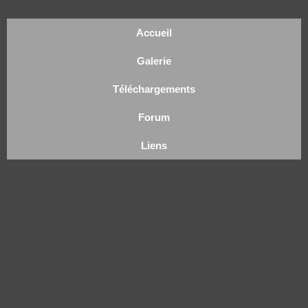
Accueil
Galerie
Téléchargements
Forum
Liens