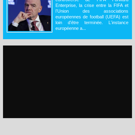
Enterprise, la crise entre la FIFA et
l'Union des associations
européennes de football (UEFA) est
loin d'être terminée. L'instance
européenne a...