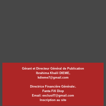
Gérant et Directeur Général de Publication
Ibrahima Khalil DIEME,
kdieme7@gmail.com
Directrice Financière Générale:.
Fanta Fifi Diop
Email: exclusif7@gmail.com
Inscription au site