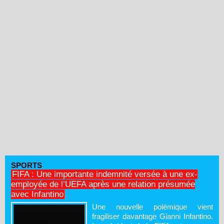
SPORTS
FIFA : Une importante indemnité versée à une ex-
employée de l’UEFA après une relation présumée
avec Infantino
Une nouvelle polémique vient
fragiliser davantage Gianni Infantino.