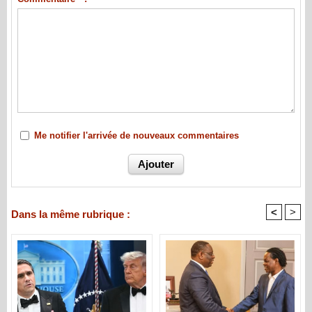
Me notifier l'arrivée de nouveaux commentaires
<
>
Dans la même rubrique :