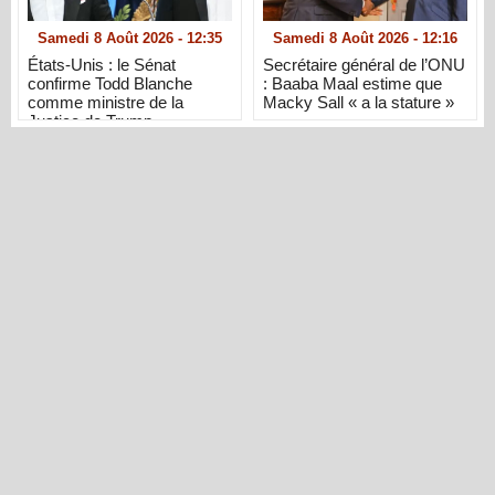
Samedi 8 Août 2026 - 12:35
Samedi 8 Août 2026 - 12:16
États-Unis : le Sénat
Secrétaire général de l’ONU
confirme Todd Blanche
: Baaba Maal estime que
comme ministre de la
Macky Sall « a la stature »
Justice de Trump