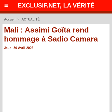
EXCLUSIF.NET, LA VÉRITÉ
Accueil
>
ACTUALITÉ
Mali : Assimi Goïta rend
hommage à Sadio Camara
Jeudi 30 Avril 2026