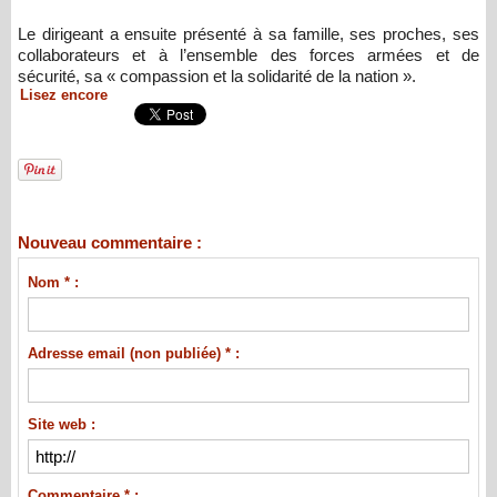
Le dirigeant a ensuite présenté à sa famille, ses proches, ses
collaborateurs et à l’ensemble des forces armées et de
sécurité, sa « compassion et la solidarité de la nation ».
Lisez encore
Nouveau commentaire :
Nom * :
Adresse email (non publiée) * :
Site web :
Commentaire * :