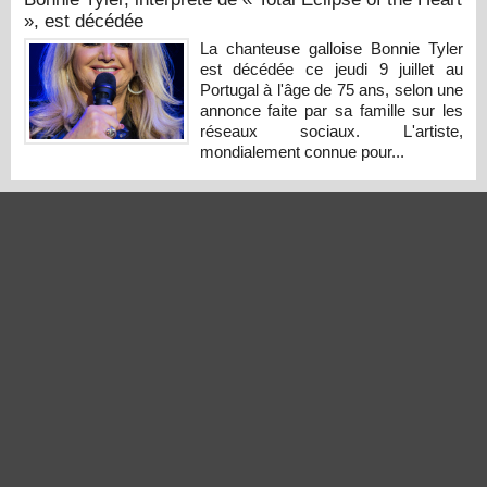
», est décédée
La chanteuse galloise Bonnie Tyler
est décédée ce jeudi 9 juillet au
Portugal à l'âge de 75 ans, selon une
annonce faite par sa famille sur les
réseaux sociaux. L'artiste,
mondialement connue pour...