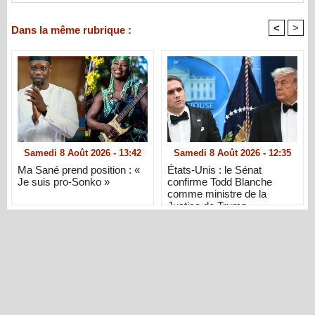
<
>
Dans la même rubrique :
Samedi 8 Août 2026 - 13:42
Samedi 8 Août 2026 - 12:35
Ma Sané prend position : «
États-Unis : le Sénat
Je suis pro-Sonko »
confirme Todd Blanche
comme ministre de la
Justice de Trump