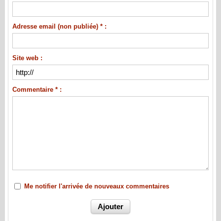
Adresse email (non publiée) * :
Site web :
Commentaire * :
Me notifier l'arrivée de nouveaux commentaires