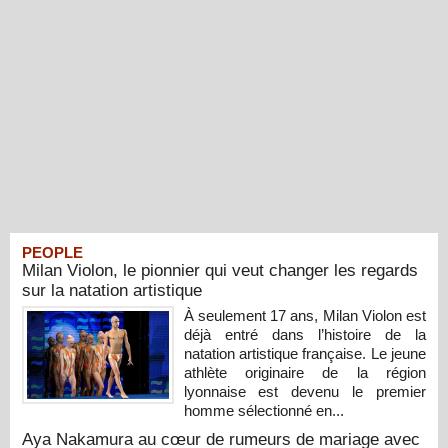
PEOPLE
Milan Violon, le pionnier qui veut changer les regards
sur la natation artistique
À seulement 17 ans, Milan Violon est
déjà entré dans l’histoire de la
natation artistique française. Le jeune
athlète originaire de la région
lyonnaise est devenu le premier
homme sélectionné en...
Aya Nakamura au cœur de rumeurs de mariage avec