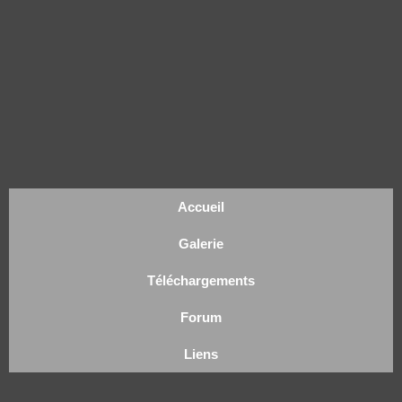
Accueil
Galerie
Téléchargements
Forum
Liens