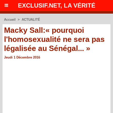
EXCLUSIF.NET, LA VÉRITÉ
Accueil
>
ACTUALITÉ
Macky Sall:« pourquoi
l'homosexualité ne sera pas
légalisée au Sénégal... »
Jeudi 1 Décembre 2016