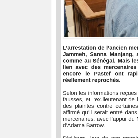
L’arrestation de l’ancien 
Jammeh, Sanna Manjang, 
comme au Sénégal. Mais les
lien avec des mercenaire
encore le Pastef ont rapi
réellement reprochés.
Selon les informations reçues
fausses, et l’ex-lieutenant d
des plaintes contre certaines
affirmé qu’il serait entré da
mercenaires, avec l’appui du 
d’Adama Barrow.