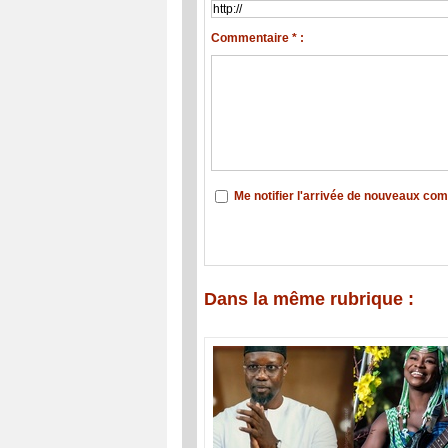
Commentaire * :
Me notifier l'arrivée de nouveaux co
Dans la même rubrique :