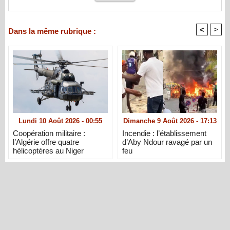
<
>
Dans la même rubrique :
Lundi 10 Août 2026 - 00:55
Dimanche 9 Août 2026 - 17:13
Coopération militaire :
Incendie : l’établissement
l’Algérie offre quatre
d’Aby Ndour ravagé par un
hélicoptères au Niger
feu