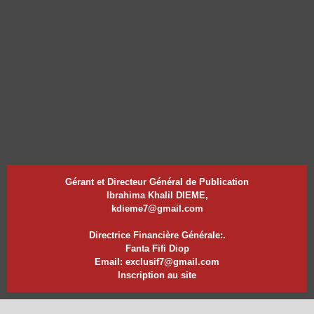
Gérant et Directeur Général de Publication
Ibrahima Khalil DIEME,
kdieme7@gmail.com
Directrice Financière Générale:.
Fanta Fifi Diop
Email: exclusif7@gmail.com
Inscription au site