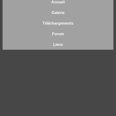
Accueil
Galerie
Téléchargements
Forum
Liens