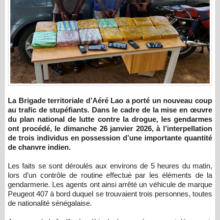
La Brigade territoriale d’Aéré Lao a porté un nouveau coup
au trafic de stupéfiants. Dans le cadre de la mise en œuvre
du plan national de lutte contre la drogue, les gendarmes
ont procédé, le dimanche 26 janvier 2026, à l’interpellation
de trois individus en possession d’une importante quantité
de chanvre indien.
Les faits se sont déroulés aux environs de 5 heures du matin,
lors d’un contrôle de routine effectué par les éléments de la
gendarmerie. Les agents ont ainsi arrêté un véhicule de marque
Peugeot 407 à bord duquel se trouvaient trois personnes, toutes
de nationalité sénégalaise.