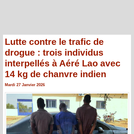
Lutte contre le trafic de
drogue : trois individus
interpellés à Aéré Lao avec
14 kg de chanvre indien
Mardi 27 Janvier 2026