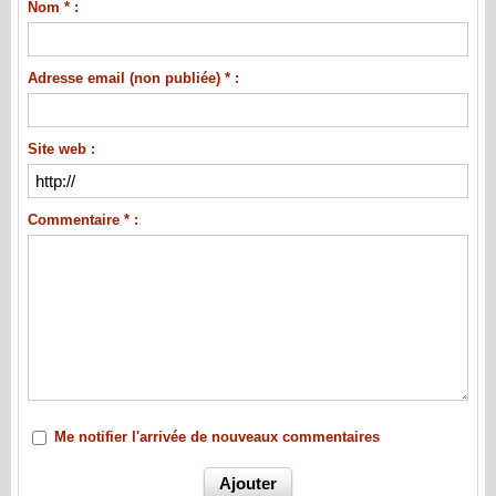
Nom * :
Adresse email (non publiée) * :
Site web :
Commentaire * :
Me notifier l'arrivée de nouveaux commentaires