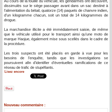
Au cours de la fouille du véhicule, les gendarmes ont découvert,
dissimulés sur le siège passager avant dans un sac destiné à
l’alimentation du bétail, quatorze (14) paquets de chanvre indien,
d’un kilogramme chacun, soit un total de 14 kilogrammes de
drogue.
La marchandise illicite a été immédiatement saisie, de même
que le véhicule utilisé pour le transport ainsi qu’une moto de
marque Haojue, également mise sous scellés dans le cadre de
la procédure.
Les trois suspects ont été placés en garde à vue pour les
besoins de l’enquête, tandis que les investigations se
poursuivent afin d’identifier d’éventuelles ramifications de ce
réseau de trafic de stupéfiants.
Lisez encore
Nouveau commentaire :