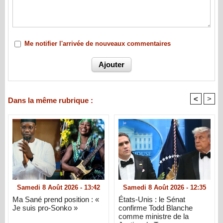
Me notifier l'arrivée de nouveaux commentaires
<
>
Dans la même rubrique :
Samedi 8 Août 2026 - 13:42
Samedi 8 Août 2026 - 12:35
Ma Sané prend position : «
États-Unis : le Sénat
Je suis pro-Sonko »
confirme Todd Blanche
comme ministre de la