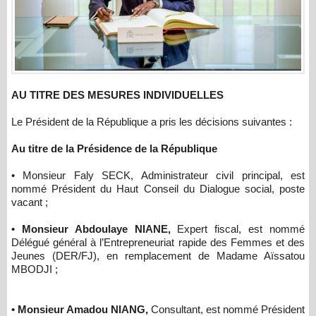
AU TITRE DES MESURES INDIVIDUELLES
Le Président de la République a pris les décisions suivantes :
Au titre de la Présidence de la République
• Monsieur Faly SECK, Administrateur civil principal, est
nommé Président du Haut Conseil du Dialogue social, poste
vacant ;
• Monsieur Abdoulaye NIANE,
Expert fiscal, est nommé
Délégué général à l’Entrepreneuriat rapide des Femmes et des
Jeunes (DER/FJ), en remplacement de Madame Aïssatou
MBODJI ;
• Monsieur Amadou NIANG,
Consultant, est nommé Président