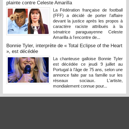
plainte contre Celeste Amarilla
La Fédération française de football
(FFF) a décidé de porter l'affaire
devant la justice après les propos à
caractère raciste attribués à la
sénatrice paraguayenne Celeste
Amarilla à l'encontre de...
Bonnie Tyler, interprète de « Total Eclipse of the Heart
», est décédée
La chanteuse galloise Bonnie Tyler
est décédée ce jeudi 9 juillet au
Portugal à l'âge de 75 ans, selon une
annonce faite par sa famille sur les
réseaux sociaux. L'artiste,
mondialement connue pour...