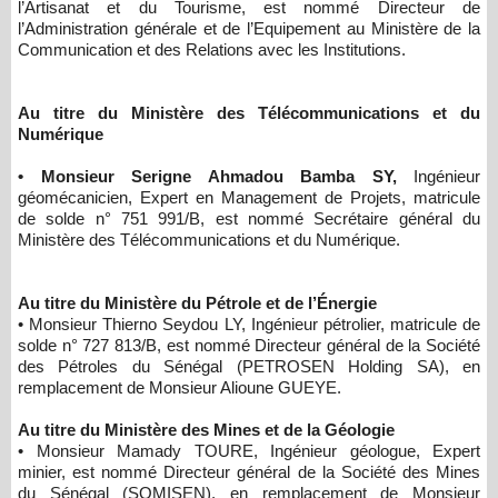
l’Artisanat et du Tourisme, est nommé Directeur de
l’Administration générale et de l’Equipement au Ministère de la
Communication et des Relations avec les Institutions.
Au titre du Ministère des Télécommunications et du
Numérique
• Monsieur Serigne Ahmadou Bamba SY,
Ingénieur
géomécanicien, Expert en Management de Projets, matricule
de solde n° 751 991/B, est nommé Secrétaire général du
Ministère des Télécommunications et du Numérique.
Au titre du Ministère du Pétrole et de l’Énergie
• Monsieur Thierno Seydou LY, Ingénieur pétrolier, matricule de
solde n° 727 813/B, est nommé Directeur général de la Société
des Pétroles du Sénégal (PETROSEN Holding SA), en
remplacement de Monsieur Alioune GUEYE.
Au titre du Ministère des Mines et de la Géologie
• Monsieur Mamady TOURE, Ingénieur géologue, Expert
minier, est nommé Directeur général de la Société des Mines
du Sénégal (SOMISEN), en remplacement de Monsieur