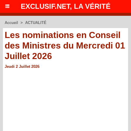
EXCLUSIF.NET, LA VÉRITÉ
Accueil
>
ACTUALITÉ
Les nominations en Conseil
des Ministres du Mercredi 01
Juillet 2026
Jeudi 2 Juillet 2026