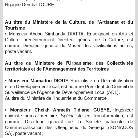
Ngagne Demba TOURE.
Au titre du Ministère de la Culture, de l’Artisanat et du
Tourisme
• Monsieur Abdou Simbandy DIATTA, Enseignant en Arts et
Culture, précédemment Directeur général de la Culture, est
nommé Directeur général du Musée des Civilisations noires,
poste vacant.
Au titre du Ministère de l’Urbanisme, des Collectivités
territoriales et de l’Aménagement des Territoires
• Monsieur Mamadou DIOUF,
Spécialiste en Décentralisation
et en Développement local, est nommé Président du Conseil de
Surveillance de l’Agence de Développement Local (ADL).
Au titre du Ministère de l’Industrie et du Commerce
• Monsieur Cheikh Ahmeth Tidiane GUEYE,
Ingénieur
chimiste agro-alimentaire, Spécialiste en Transformation, est
nommé Directeur général de la Société nationale de
Commercialisation des Oléagineux du Sénégal (SONACOS
SA), poste vacant ;