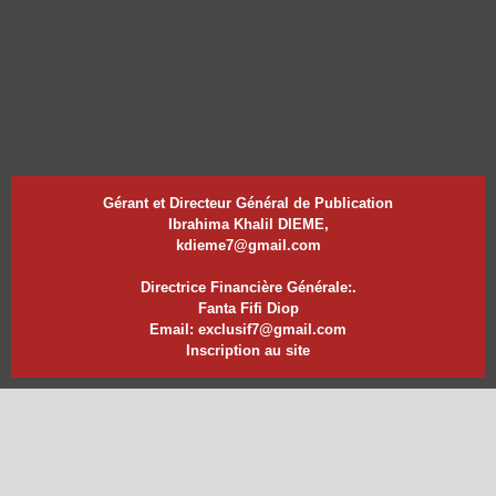
Gérant et Directeur Général de Publication
Ibrahima Khalil DIEME,
kdieme7@gmail.com
Directrice Financière Générale:.
Fanta Fifi Diop
Email: exclusif7@gmail.com
Inscription au site