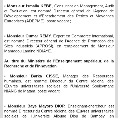
• Monsieur Ismaila KEBE,
Consultant en Management, Audit
et Evaluation, est nommé Directeur général de l’Agence de
Développement et d’Encadrement des Petites et Moyennes
Entreprises (ADEPME), poste vacant ;
• Monsieur Oumar REMY,
Expert en Commerce international,
est nommé Directeur général de l’Agence de Promotion des
Sites industriels (APROSI), en remplacement de Monsieur
Mamadou Lamine NDIAYE.
Au titre du Ministère de l’Enseignement supérieur, de la
Recherche et de l’Innovation
• Monsieur Barka CISSE,
Manager des Ressources
humaines, est nommé Directeur du Centre régional des
Œuvres universitaires sociales de l’Université Souleymane
NIANG de Matam, poste vacant ;
• Monsieur Baye Mayoro DIOP,
Enseignant-chercheur, est
nommé Directeur du Centre régional des Œuvres universitaires
sociales de l’Université Alioune Diop de Bambey, en