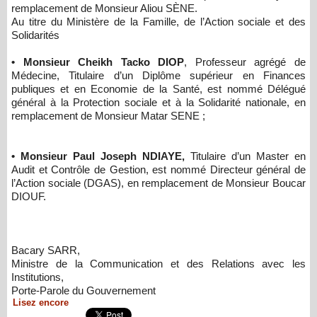
remplacement de Monsieur Aliou SÈNE.
Au titre du Ministère de la Famille, de l’Action sociale et des
Solidarités
• Monsieur Cheikh Tacko DIOP
, Professeur agrégé de
Médecine, Titulaire d’un Diplôme supérieur en Finances
publiques et en Economie de la Santé, est nommé Délégué
général à la Protection sociale et à la Solidarité nationale, en
remplacement de Monsieur Matar SENE ;
• Monsieur Paul Joseph NDIAYE,
Titulaire d’un Master en
Audit et Contrôle de Gestion, est nommé Directeur général de
l’Action sociale (DGAS), en remplacement de Monsieur Boucar
DIOUF.
Bacary SARR,
Ministre de la Communication et des Relations avec les
Institutions,
Porte-Parole du Gouvernement​​
Lisez encore