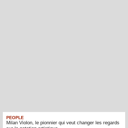
PEOPLE
Milan Violon, le pionnier qui veut changer les regards