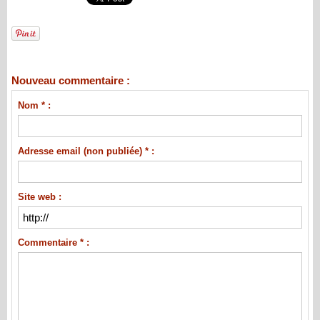
Nouveau commentaire :
Nom * :
Adresse email (non publiée) * :
Site web :
Commentaire * :